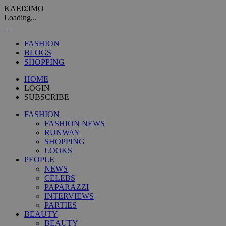
ΚΛΕΙΣΙΜΟ
Loading...
FASHION
BLOGS
SHOPPING
HOME
LOGIN
SUBSCRIBE
FASHION
FASHION NEWS
RUNWAY
SHOPPING
LOOKS
PEOPLE
NEWS
CELEBS
PAPARAZZI
INTERVIEWS
PARTIES
BEAUTY
BEAUTY