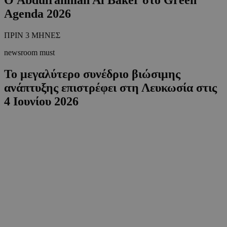
Agenda 2026
ΠΡΙΝ 3 ΜΗΝΕΣ
newsroom must
Το μεγαλύτερο συνέδριο βιώσιμης
ανάπτυξης επιστρέφει στη Λευκωσία στις
4 Ιουνίου 2026