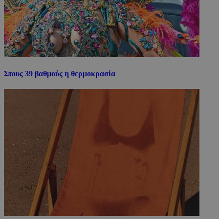
Στους 39 βαθμούς η θερμοκρασία