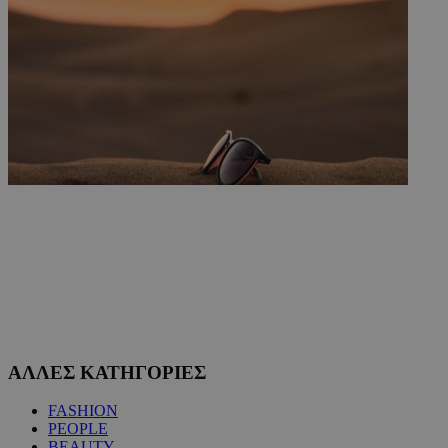
ΑΛΛΕΣ ΚΑΤΗΓΟΡΙΕΣ
FASHION
PEOPLE
BEAUTY