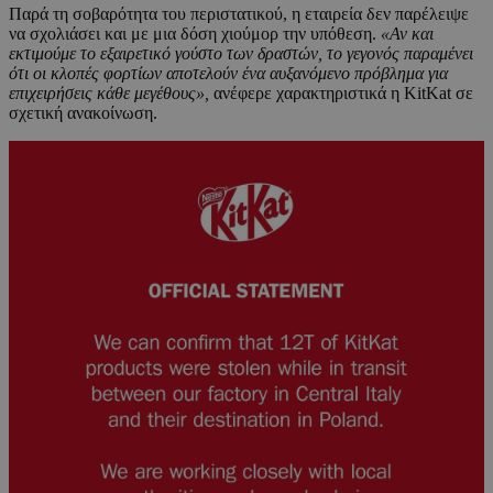
Παρά τη σοβαρότητα του περιστατικού, η εταιρεία δεν παρέλειψε
να σχολιάσει και με μια δόση χιούμορ την υπόθεση.
«Αν και
εκτιμούμε το εξαιρετικό γούστο των δραστών, το γεγονός παραμένει
ότι οι κλοπές φορτίων αποτελούν ένα αυξανόμενο πρόβλημα για
επιχειρήσεις κάθε μεγέθους»,
ανέφερε χαρακτηριστικά η
KitKat
σε
σχετική ανακοίνωση.