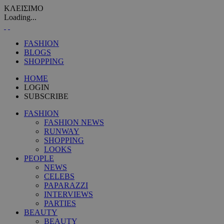
ΚΛΕΙΣΙΜΟ
Loading...
FASHION
BLOGS
SHOPPING
HOME
LOGIN
SUBSCRIBE
FASHION
FASHION NEWS
RUNWAY
SHOPPING
LOOKS
PEOPLE
NEWS
CELEBS
PAPARAZZI
INTERVIEWS
PARTIES
BEAUTY
BEAUTY