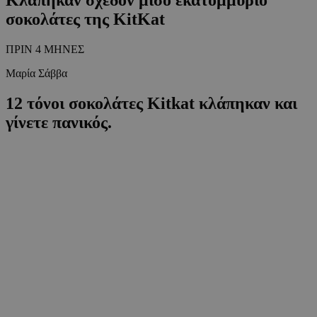
σοκολάτες της KitKat
ΠΡΙΝ 4 ΜΗΝΕΣ
Μαρία Σάββα
12 τόνοι σοκολάτες Kitkat κλάπηκαν και
γίνετε πανικός.