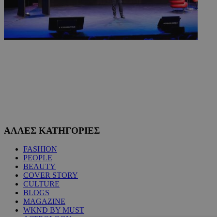
ΑΛΛΕΣ ΚΑΤΗΓΟΡΙΕΣ
FASHION
PEOPLE
BEAUTY
COVER STORY
CULTURE
BLOGS
MAGAZINE
WKND BY MUST