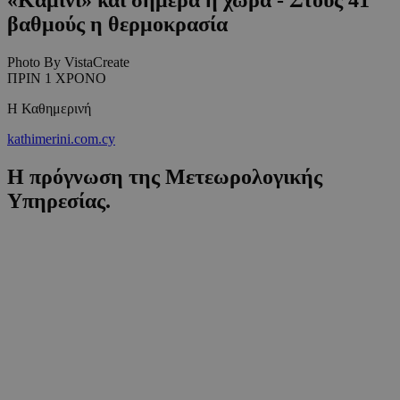
βαθμούς η θερμοκρασία
Photo By VistaCreate
ΠΡΙΝ 1 ΧΡΟΝΟ
Η Καθημερινή
kathimerini.com.cy
Η πρόγνωση της Μετεωρολογικής
Υπηρεσίας.