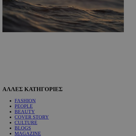
ΑΛΛΕΣ ΚΑΤΗΓΟΡΙΕΣ
FASHION
PEOPLE
BEAUTY
COVER STORY
CULTURE
BLOGS
MAGAZINE