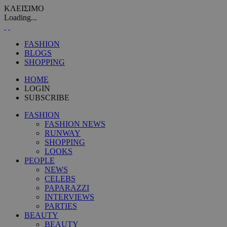
ΚΛΕΙΣΙΜΟ
Loading...
FASHION
BLOGS
SHOPPING
HOME
LOGIN
SUBSCRIBE
FASHION
FASHION NEWS
RUNWAY
SHOPPING
LOOKS
PEOPLE
NEWS
CELEBS
PAPARAZZI
INTERVIEWS
PARTIES
BEAUTY
BEAUTY