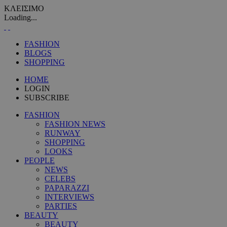
ΚΛΕΙΣΙΜΟ
Loading...
FASHION
BLOGS
SHOPPING
HOME
LOGIN
SUBSCRIBE
FASHION
FASHION NEWS
RUNWAY
SHOPPING
LOOKS
PEOPLE
NEWS
CELEBS
PAPARAZZI
INTERVIEWS
PARTIES
BEAUTY
BEAUTY