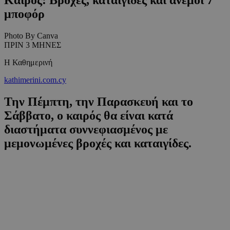
μποφόρ
Photo By Canva
ΠΡΙΝ 3 ΜΗΝΕΣ
Η Καθημερινή
kathimerini.com.cy
Την Πέμπτη, την Παρασκευή και το
Σάββατο, ο καιρός θα είναι κατά
διαστήματα συννεφιασμένος με
μεμονωμένες βροχές και καταιγίδες.