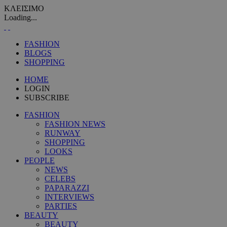
ΚΛΕΙΣΙΜΟ
Loading...
FASHION
BLOGS
SHOPPING
HOME
LOGIN
SUBSCRIBE
FASHION
FASHION NEWS
RUNWAY
SHOPPING
LOOKS
PEOPLE
NEWS
CELEBS
PAPARAZZI
INTERVIEWS
PARTIES
BEAUTY
BEAUTY