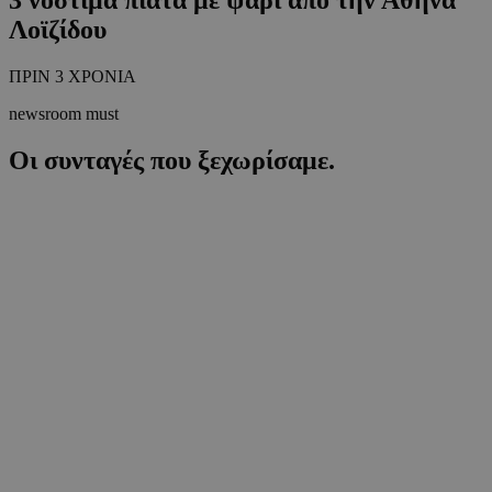
Λοϊζίδου
ΠΡΙΝ 3 ΧΡΟΝΙΑ
newsroom must
Οι συνταγές που ξεχωρίσαμε.