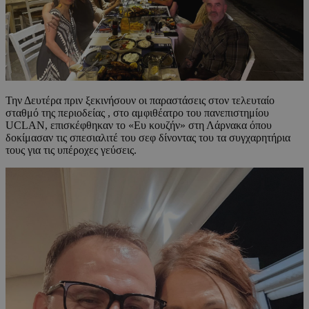
Την Δευτέρα πριν ξεκινήσουν οι παραστάσεις στον τελευταίο
σταθμό της περιοδείας , στο αμφιθέατρο του πανεπιστημίου
UCLAN, επισκέφθηκαν το «Ευ κουζήν» στη Λάρνακα όπου
δοκίμασαν τις σπεσιαλιτέ του σεφ δίνοντας του τα συγχαρητήρια
τους για τις υπέροχες γεύσεις.