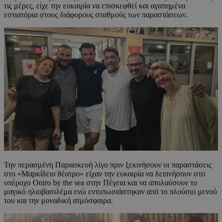
τις μέρες, είχε την ευκαιρία να επισκεφθεί και αγαπημένα
εστιατόρια στους διάφορους σταθμούς των παραστάσεων.
Την περασμένη Παρασκευή λίγο πριν ξεκινήσουν οι παραστάσεις
στο «Μαρκίδειο θέατρο» είχαν την ευκαιρία να δειπνήσουν στο
υπέροχο Oniro by the sea στην Πέγεια και να απολαύσουν το
μαγικό ηλιοβασιλέμα ενώ εντυπωσιάστηκαν από το πλούσιο μενού
του και την μοναδική ατμόσφαιρα.