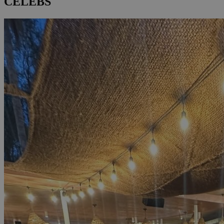
CELEBS