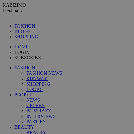
ΚΛΕΙΣΙΜΟ
Loading...
FASHION
BLOGS
SHOPPING
HOME
LOGIN
SUBSCRIBE
FASHION
FASHION NEWS
RUNWAY
SHOPPING
LOOKS
PEOPLE
NEWS
CELEBS
PAPARAZZI
INTERVIEWS
PARTIES
BEAUTY
BEAUTY