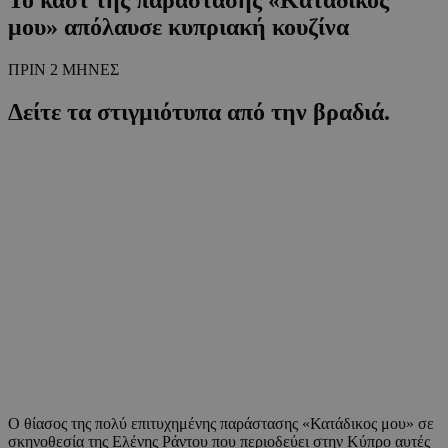
μου» απόλαυσε κυπριακή κουζίνα
ΠΡΙΝ 2 ΜΗΝΕΣ
Δείτε τα στιγμιότυπα από την βραδιά.
Ο θίασος της πολύ επιτυχημένης παράστασης «Κατάδικος μου» σε
σκηνοθεσία της Ελένης Ράντου που περιοδεύει στην Κύπρο αυτές