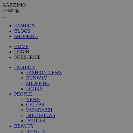
ΚΛΕΙΣΙΜΟ
Loading...
FASHION
BLOGS
SHOPPING
HOME
LOGIN
SUBSCRIBE
FASHION
FASHION NEWS
RUNWAY
SHOPPING
LOOKS
PEOPLE
NEWS
CELEBS
PAPARAZZI
INTERVIEWS
PARTIES
BEAUTY
BEAUTY