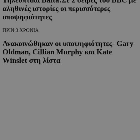
αληθινές ιστορίες οι περισσότερες
υποψηφιότητες
ΠΡΙΝ 3 ΧΡΟΝΙΑ
Ανακοινώθηκαν οι υποψηφιότητες- Gary
Oldman, Cillian Murphy και Kate
Winslet στη λίστα