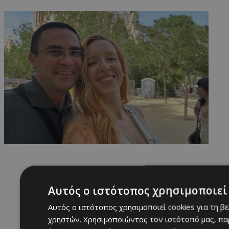
Αυτός ο ιστότοπος χρησιμοποιεί 
Αυτός ο ιστότοπος χρησιμοποιεί cookies για τη β
χρηστών. Χρησιμοποιώντας τον ιστότοπό μας, πα