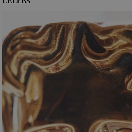
CELEBS