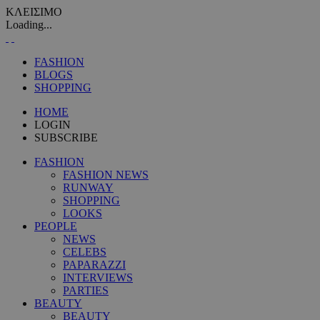
ΚΛΕΙΣΙΜΟ
Loading...
FASHION
BLOGS
SHOPPING
HOME
LOGIN
SUBSCRIBE
FASHION
FASHION NEWS
RUNWAY
SHOPPING
LOOKS
PEOPLE
NEWS
CELEBS
PAPARAZZI
INTERVIEWS
PARTIES
BEAUTY
BEAUTY