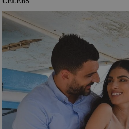
CELEBS