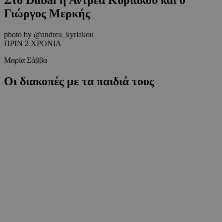
Γιώργος Μερκής
photo by @andrea_kyriakou
ΠΡΙΝ 2 ΧΡΟΝΙΑ
Μαρία Σάββα
Οι διακοπές με τα παιδιά τους