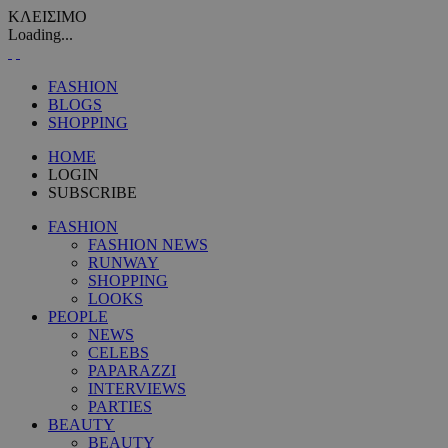
ΚΛΕΙΣΙΜΟ
Loading...
FASHION
BLOGS
SHOPPING
HOME
LOGIN
SUBSCRIBE
FASHION
FASHION NEWS
RUNWAY
SHOPPING
LOOKS
PEOPLE
NEWS
CELEBS
PAPARAZZI
INTERVIEWS
PARTIES
BEAUTY
BEAUTY