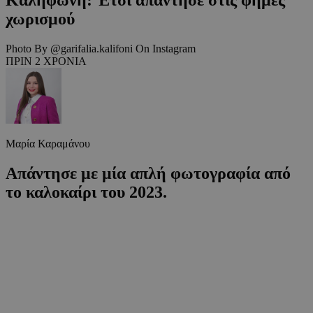
χωρισμού
Photo By @garifalia.kalifoni On Instagram
ΠΡΙΝ 2 ΧΡΟΝΙΑ
Μαρία Καραμάνου
Απάντησε με μία απλή φωτογραφία από
το καλοκαίρι του 2023.