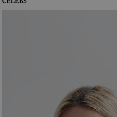
CELEBS