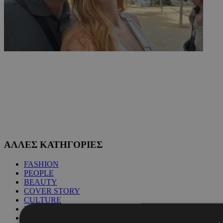
ΑΛΛΕΣ ΚΑΤΗΓΟΡΙΕΣ
FASHION
PEOPLE
BEAUTY
COVER STORY
CULTURE
BLOGS
MAGAZINE