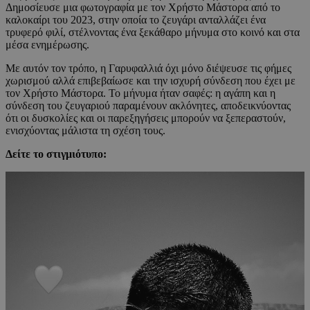
Δημοσίευσε μια φωτογραφία με τον Χρήστο Μάστορα από το
καλοκαίρι του 2023, στην οποία το ζευγάρι ανταλλάζει ένα
τρυφερό φιλί, στέλνοντας ένα ξεκάθαρο μήνυμα στο κοινό και στα
μέσα ενημέρωσης.
Με αυτόν τον τρόπο, η Γαρυφαλλιά όχι μόνο διέψευσε τις φήμες
χωρισμού αλλά επιβεβαίωσε και την ισχυρή σύνδεση που έχει με
τον Χρήστο Μάστορα. Το μήνυμα ήταν σαφές: η αγάπη και η
σύνδεση του ζευγαριού παραμένουν ακλόνητες, αποδεικνύοντας
ότι οι δυσκολίες και οι παρεξηγήσεις μπορούν να ξεπεραστούν,
ενισχύοντας μάλιστα τη σχέση τους.
Δείτε το στιγμιότυπο: