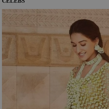
CELEBS