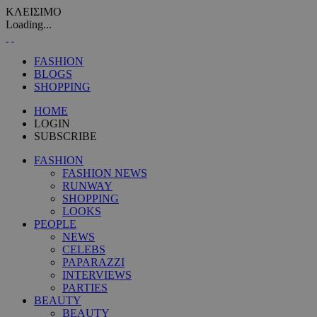
ΚΛΕΙΣΙΜΟ
Loading...
FASHION
BLOGS
SHOPPING
HOME
LOGIN
SUBSCRIBE
FASHION
FASHION NEWS
RUNWAY
SHOPPING
LOOKS
PEOPLE
NEWS
CELEBS
PAPARAZZI
INTERVIEWS
PARTIES
BEAUTY
BEAUTY