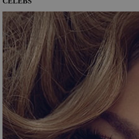
CELEBS