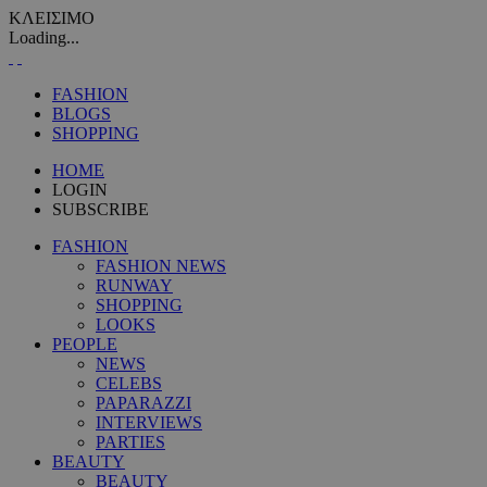
ΚΛΕΙΣΙΜΟ
Loading...
FASHION
BLOGS
SHOPPING
HOME
LOGIN
SUBSCRIBE
FASHION
FASHION NEWS
RUNWAY
SHOPPING
LOOKS
PEOPLE
NEWS
CELEBS
PAPARAZZI
INTERVIEWS
PARTIES
BEAUTY
BEAUTY