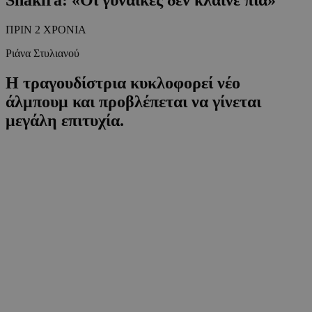
ΠΡΙΝ 2 ΧΡΟΝΙΑ
Ριάνα Στυλιανού
Η τραγουδίστρια κυκλοφορεί νέο
άλμπουμ και προβλέπεται να γίνεται
μεγάλη επιτυχία.