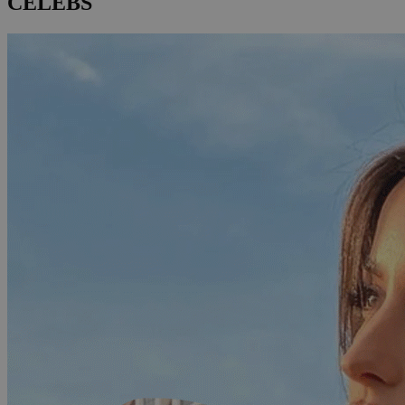
CELEBS