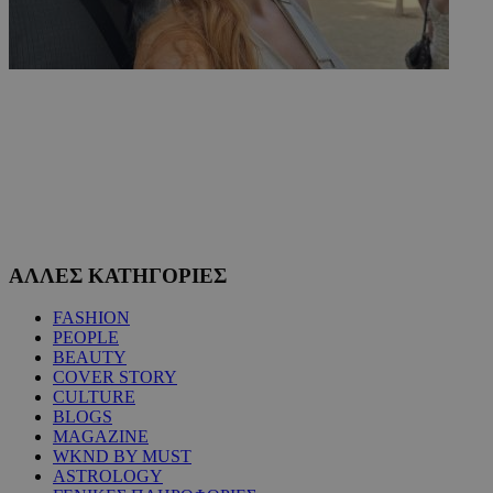
ΑΛΛΕΣ ΚΑΤΗΓΟΡΙΕΣ
FASHION
PEOPLE
BEAUTY
COVER STORY
CULTURE
BLOGS
MAGAZINE
WKND BY MUST
ASTROLOGY