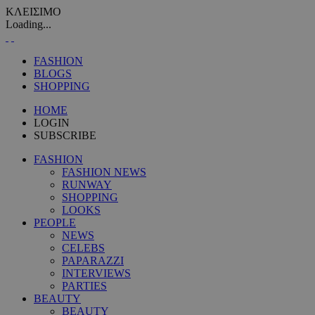
ΚΛΕΙΣΙΜΟ
Loading...
FASHION
BLOGS
SHOPPING
HOME
LOGIN
SUBSCRIBE
FASHION
FASHION NEWS
RUNWAY
SHOPPING
LOOKS
PEOPLE
NEWS
CELEBS
PAPARAZZI
INTERVIEWS
PARTIES
BEAUTY
BEAUTY