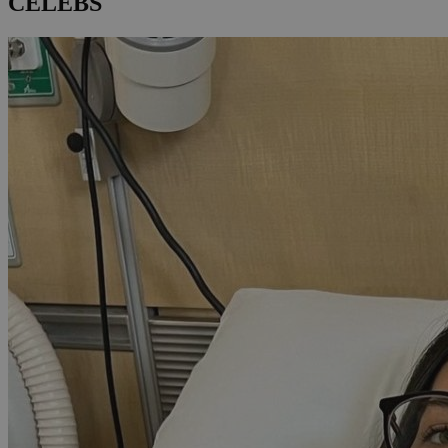
CELEBS