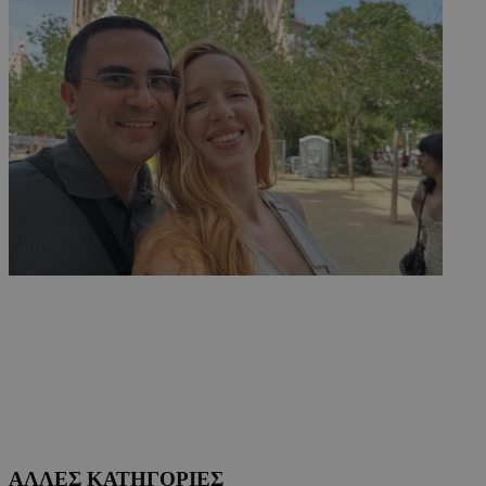
ΑΛΛΕΣ ΚΑΤΗΓΟΡΙΕΣ