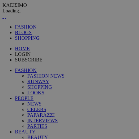
ΚΛΕΙΣΙΜΟ
Loading...
FASHION
BLOGS
SHOPPING
HOME
LOGIN
SUBSCRIBE
FASHION
FASHION NEWS
RUNWAY
SHOPPING
LOOKS
PEOPLE
NEWS
CELEBS
PAPARAZZI
INTERVIEWS
PARTIES
BEAUTY
BEAUTY