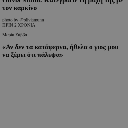
τον καρκίνο
photo by @oliviamunn
ΠΡΙΝ 2 ΧΡΟΝΙΑ
Μαρία Σάββα
«Αν δεν τα κατάφερνα, ήθελα ο γιος μου
να ξέρει ότι πάλεψα»