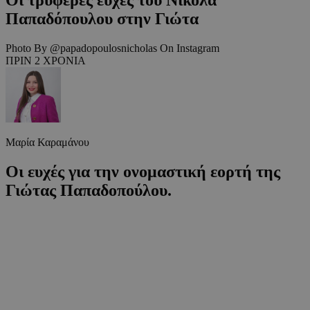
Παπαδόπουλου στην Γιώτα
Photo By @papadopoulosnicholas On Instagram
ΠΡΙΝ 2 ΧΡΟΝΙΑ
Μαρία Καραμάνου
Οι ευχές για την ονομαστική εορτή της
Γιώτας Παπαδοπούλου.