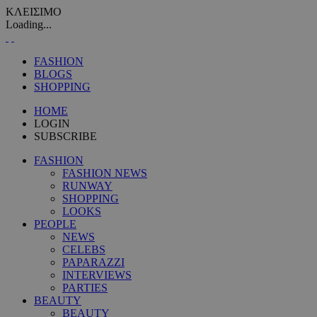
ΚΛΕΙΣΙΜΟ
Loading...
FASHION
BLOGS
SHOPPING
HOME
LOGIN
SUBSCRIBE
FASHION
FASHION NEWS
RUNWAY
SHOPPING
LOOKS
PEOPLE
NEWS
CELEBS
PAPARAZZI
INTERVIEWS
PARTIES
BEAUTY
BEAUTY