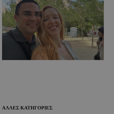
ΑΛΛΕΣ ΚΑΤΗΓΟΡΙΕΣ