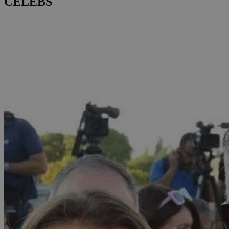
CELEBS