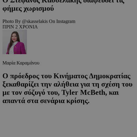
φήμες χωρισμού
Photo By @skasselakis On Instagram
ΠΡΙΝ 2 ΧΡΟΝΙΑ
Μαρία Καραμάνου
Ο πρόεδρος του Κινήματος Δημοκρατίας
ξεκαθαρίζει την αλήθεια για τη σχέση του
με τον σύζυγό του, Tyler McBeth, και
απαντά στα σενάρια κρίσης.