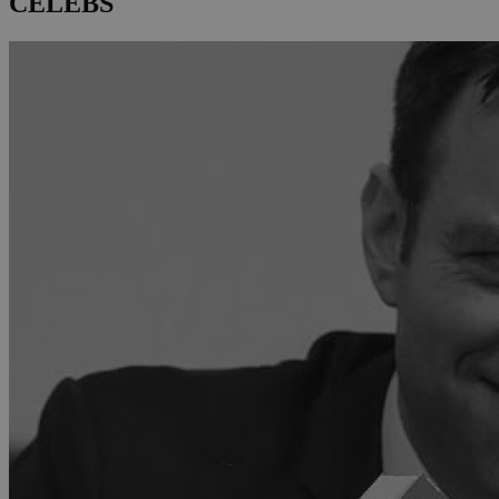
CELEBS