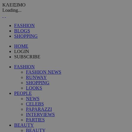
ΚΛΕΙΣΙΜΟ
Loading...
FASHION
BLOGS
SHOPPING
HOME
LOGIN
SUBSCRIBE
FASHION
FASHION NEWS
RUNWAY
SHOPPING
LOOKS
PEOPLE
NEWS
CELEBS
PAPARAZZI
INTERVIEWS
PARTIES
BEAUTY
BEAUTY