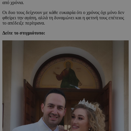
από χρόνια.
Οι δυο τους δείχνουν με κάθε ευκαιρία ότι ο χρόνος όχι μόνο δεν
φθείρει την αγάπη, αλλά τη δυναμώνει και η φετινή τους επέτειος
το απέδειξε περίτρανα.
Δείτε το στιγμιότυπο: