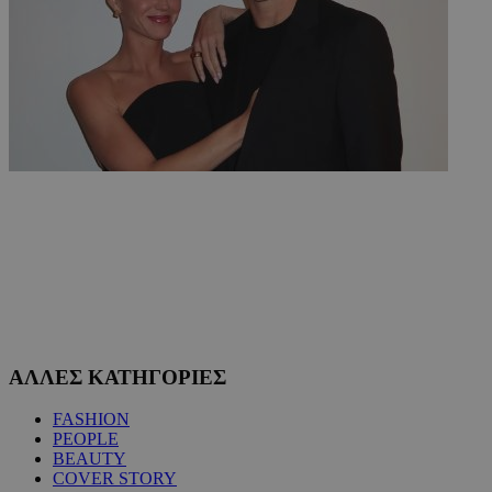
ΑΛΛΕΣ ΚΑΤΗΓΟΡΙΕΣ
FASHION
PEOPLE
BEAUTY
COVER STORY