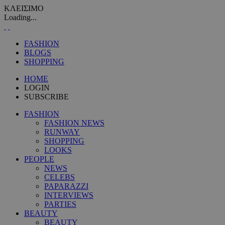
ΚΛΕΙΣΙΜΟ
Loading...
FASHION
BLOGS
SHOPPING
HOME
LOGIN
SUBSCRIBE
FASHION
FASHION NEWS
RUNWAY
SHOPPING
LOOKS
PEOPLE
NEWS
CELEBS
PAPARAZZI
INTERVIEWS
PARTIES
BEAUTY
BEAUTY