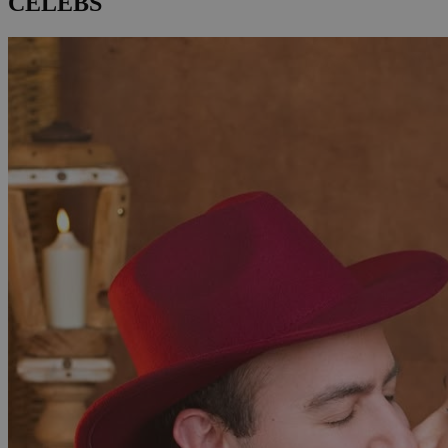
CELEBS