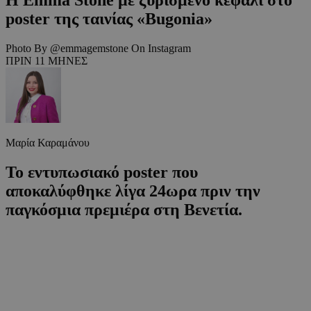
poster της ταινίας «Bugonia»
Photo By @emmagemstone On Instagram
ΠΡΙΝ 11 ΜΗΝΕΣ
Μαρία Καραμάνου
Το εντυπωσιακό poster που
αποκαλύφθηκε λίγα 24ωρα πριν την
παγκόσμια πρεμιέρα στη Βενετία.