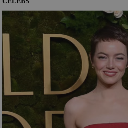
CELEBS