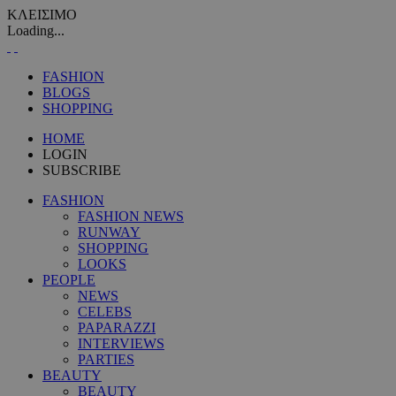
ΚΛΕΙΣΙΜΟ
Loading...
FASHION
BLOGS
SHOPPING
HOME
LOGIN
SUBSCRIBE
FASHION
FASHION NEWS
RUNWAY
SHOPPING
LOOKS
PEOPLE
NEWS
CELEBS
PAPARAZZI
INTERVIEWS
PARTIES
BEAUTY
BEAUTY