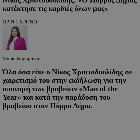
κατέκτησε τις καρδιές όλων μας»
ΠΡΙΝ 1 ΧΡΟΝΟ
Μαρία Καραμάνου
Όλα όσα είπε ο Νίκος Χριστοδουλίδης σε
χαιρετισμό του στην εκδήλωση για την
απονομή των βραβείων «Man of the
Year» και κατά την παράδοση του
βραβείου στον Πύρρο Δήμα.