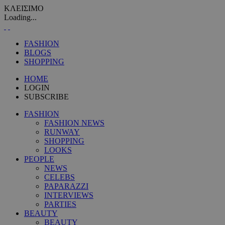
ΚΛΕΙΣΙΜΟ
Loading...
FASHION
BLOGS
SHOPPING
HOME
LOGIN
SUBSCRIBE
FASHION
FASHION NEWS
RUNWAY
SHOPPING
LOOKS
PEOPLE
NEWS
CELEBS
PAPARAZZI
INTERVIEWS
PARTIES
BEAUTY
BEAUTY