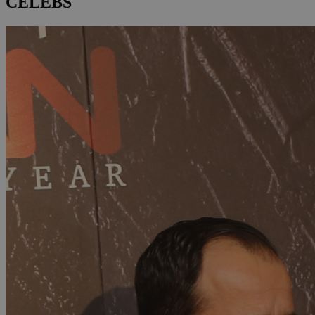
CELEBS