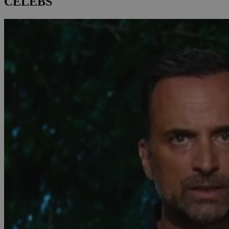
CELEBS