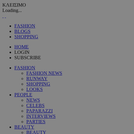
ΚΛΕΙΣΙΜΟ
Loading...
FASHION
BLOGS
SHOPPING
HOME
LOGIN
SUBSCRIBE
FASHION
FASHION NEWS
RUNWAY
SHOPPING
LOOKS
PEOPLE
NEWS
CELEBS
PAPARAZZI
INTERVIEWS
PARTIES
BEAUTY
BEAUTY