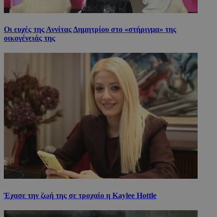
Οι ευχές της Αννίτας Δημητρίου στο «στήριγμα» της
οικογένειάς της
Έχασε την ζωή της σε τροχαίο η Kaylee Hottle