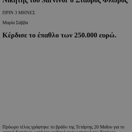
ΠΡΙΝ 3 ΜΗΝΕΣ
Μαρία Σάββα
Κέρδισε το έπαθλο των 250.000 ευρώ.
Πρόωρο τέλος γράφτηκε το βράδυ της Τετάρτης 20 Μαΐου για το