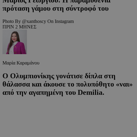
πρόταση γάμου στη σύντροφό του
Photo By @xanthoscy On Instagram
ΠΡΙΝ 2 ΜΗΝΕΣ
Μαρία Καραμάνου
Ο Ολυμπιονίκης γονάτισε δίπλα στη
θάλασσα και άκουσε το πολυπόθητο «ναι»
από την αγαπημένη του Demilia.