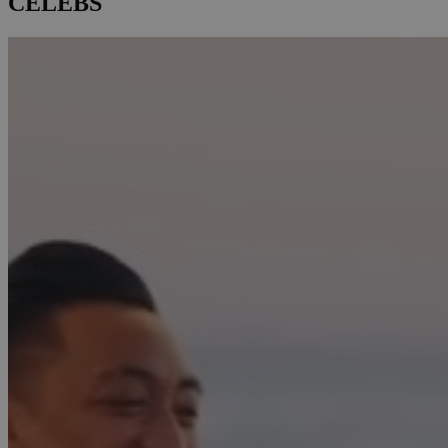
CELEBS