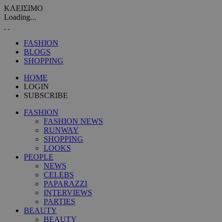
ΚΛΕΙΣΙΜΟ
Loading...
FASHION
BLOGS
SHOPPING
HOME
LOGIN
SUBSCRIBE
FASHION
FASHION NEWS
RUNWAY
SHOPPING
LOOKS
PEOPLE
NEWS
CELEBS
PAPARAZZI
INTERVIEWS
PARTIES
BEAUTY
BEAUTY