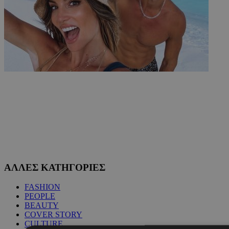
ΑΛΛΕΣ ΚΑΤΗΓΟΡΙΕΣ
FASHION
PEOPLE
BEAUTY
COVER STORY
CULTURE