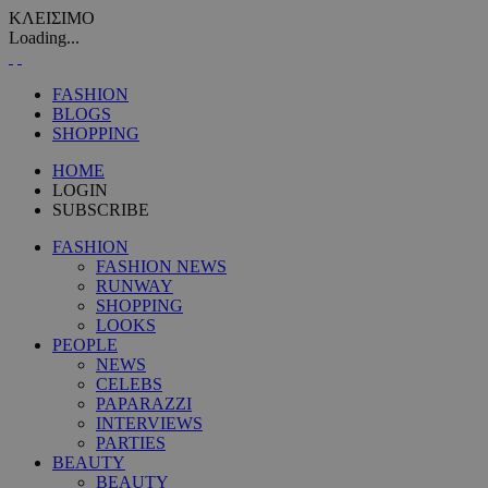
ΚΛΕΙΣΙΜΟ
Loading...
FASHION
BLOGS
SHOPPING
HOME
LOGIN
SUBSCRIBE
FASHION
FASHION NEWS
RUNWAY
SHOPPING
LOOKS
PEOPLE
NEWS
CELEBS
PAPARAZZI
INTERVIEWS
PARTIES
BEAUTY
BEAUTY