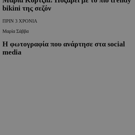
bikini της σεζόν
ΠΡΙΝ 3 ΧΡΟΝΙΑ
Μαρία Σάββα
Η φωτογραφία που ανάρτησε στα social
media