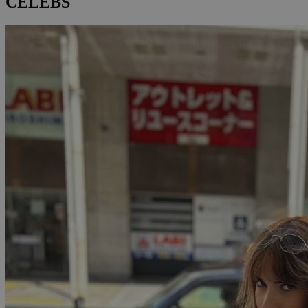
CELEBS