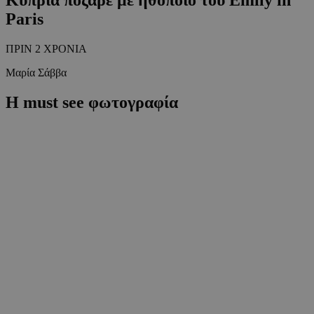
Paris
ΠΡΙΝ 2 ΧΡΟΝΙΑ
Μαρία Σάββα
Η must see φωτογραφία