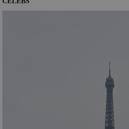
CELEBS