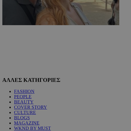
ΑΛΛΕΣ ΚΑΤΗΓΟΡΙΕΣ
FASHION
PEOPLE
BEAUTY
COVER STORY
CULTURE
BLOGS
MAGAZINE
WKND BY MUST