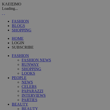
ΚΛΕΙΣΙΜΟ
Loading...
FASHION
BLOGS
SHOPPING
HOME
LOGIN
SUBSCRIBE
FASHION
FASHION NEWS
RUNWAY
SHOPPING
LOOKS
PEOPLE
NEWS
CELEBS
PAPARAZZI
INTERVIEWS
PARTIES
BEAUTY
BEAUTY