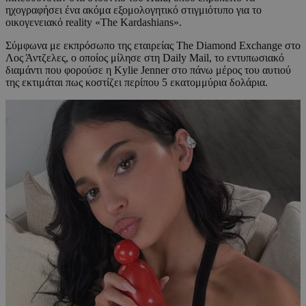
ηχογραφήσει ένα ακόμα εξομολογητικό στιγμιότυπο για το
οικογενειακό reality «The Kardashians».
Σύμφωνα με εκπρόσωπο της εταιρείας The Diamond Exchange στο
Λος Άντζελες, ο οποίος μίλησε στη Daily Mail, το εντυπωσιακό
διαμάντι που φορούσε η Kylie Jenner στο πάνω μέρος του αυτιού
της εκτιμάται πως κοστίζει περίπου 5 εκατομμύρια δολάρια.