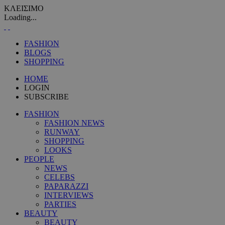
ΚΛΕΙΣΙΜΟ
Loading...
FASHION
BLOGS
SHOPPING
HOME
LOGIN
SUBSCRIBE
FASHION
FASHION NEWS
RUNWAY
SHOPPING
LOOKS
PEOPLE
NEWS
CELEBS
PAPARAZZI
INTERVIEWS
PARTIES
BEAUTY
BEAUTY