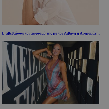
Επιβεβαίωσε τον χωρισμό της με τον Λιβάνη η Ανδρομάχη;