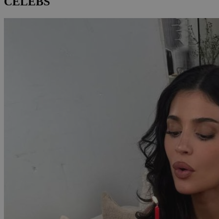
CELEBS