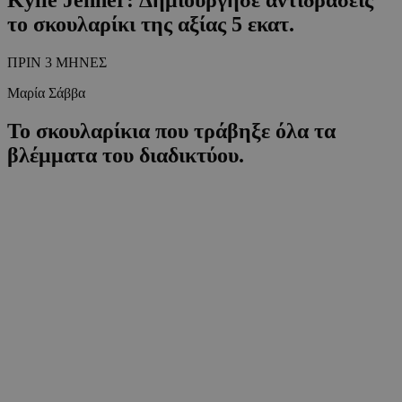
το σκουλαρίκι της αξίας 5 εκατ.
ΠΡΙΝ 3 ΜΗΝΕΣ
Μαρία Σάββα
Το σκουλαρίκια που τράβηξε όλα τα
βλέμματα του διαδικτύου.