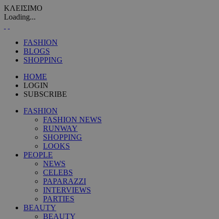
ΚΛΕΙΣΙΜΟ
Loading...
FASHION
BLOGS
SHOPPING
HOME
LOGIN
SUBSCRIBE
FASHION
FASHION NEWS
RUNWAY
SHOPPING
LOOKS
PEOPLE
NEWS
CELEBS
PAPARAZZI
INTERVIEWS
PARTIES
BEAUTY
BEAUTY