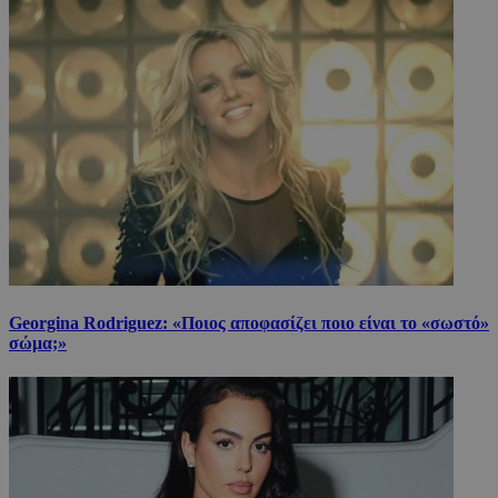
Georgina Rodriguez: «Ποιος αποφασίζει ποιο είναι το «σωστό»
σώμα;»