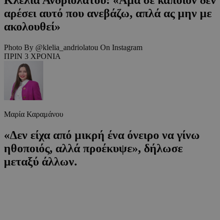
αρέσει αυτό που ανεβάζω, απλά ας μην με
ακολουθεί»
Photo By @klelia_andriolatou On Instagram
ΠΡΙΝ 3 ΧΡΟΝΙΑ
Μαρία Καραμάνου
«Δεν είχα από μικρή ένα όνειρο να γίνω
ηθοποιός, αλλά προέκυψε», δήλωσε
μεταξύ άλλων.