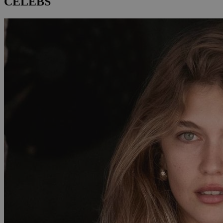
CELEBS