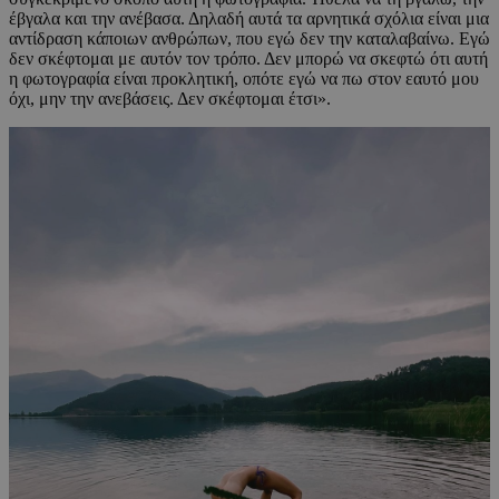
έβγαλα και την ανέβασα. Δηλαδή αυτά τα αρνητικά σχόλια είναι μια
αντίδραση κάποιων ανθρώπων, που εγώ δεν την καταλαβαίνω. Εγώ
δεν σκέφτομαι με αυτόν τον τρόπο. Δεν μπορώ να σκεφτώ ότι αυτή
η φωτογραφία είναι προκλητική, οπότε εγώ να πω στον εαυτό μου
όχι, μην την ανεβάσεις. Δεν σκέφτομαι έτσι».