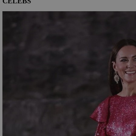
CELEBS