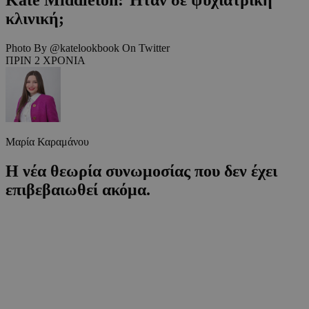
κλινική;
Photo By @katelookbook On Twitter
ΠΡΙΝ 2 ΧΡΟΝΙΑ
Μαρία Καραμάνου
Η νέα θεωρία συνωμοσίας που δεν έχει
επιβεβαιωθεί ακόμα.