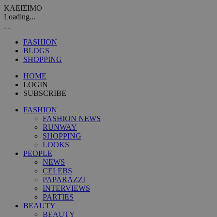
ΚΛΕΙΣΙΜΟ
Loading...
FASHION
BLOGS
SHOPPING
HOME
LOGIN
SUBSCRIBE
FASHION
FASHION NEWS
RUNWAY
SHOPPING
LOOKS
PEOPLE
NEWS
CELEBS
PAPARAZZI
INTERVIEWS
PARTIES
BEAUTY
BEAUTY