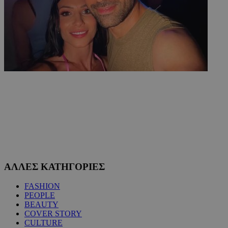
ΑΛΛΕΣ ΚΑΤΗΓΟΡΙΕΣ
FASHION
PEOPLE
BEAUTY
COVER STORY
CULTURE