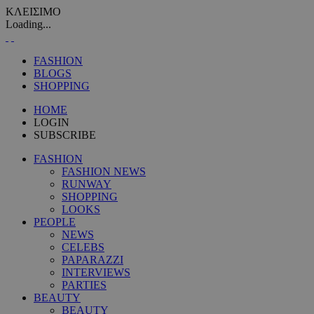
ΚΛΕΙΣΙΜΟ
Loading...
FASHION
BLOGS
SHOPPING
HOME
LOGIN
SUBSCRIBE
FASHION
FASHION NEWS
RUNWAY
SHOPPING
LOOKS
PEOPLE
NEWS
CELEBS
PAPARAZZI
INTERVIEWS
PARTIES
BEAUTY
BEAUTY