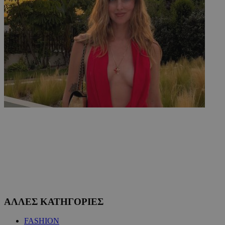
ΑΛΛΕΣ ΚΑΤΗΓΟΡΙΕΣ
FASHION