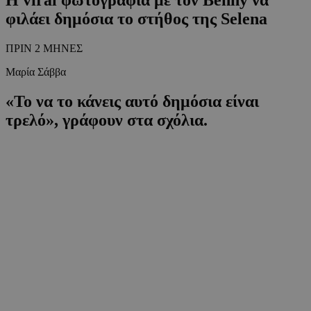
φιλάει δημόσια το στήθος της Selena
ΠΡΙΝ 2 ΜΗΝΕΣ
Μαρία Σάββα
«Το να το κάνεις αυτό δημόσια είναι
τρελό», γράφουν στα σχόλια.