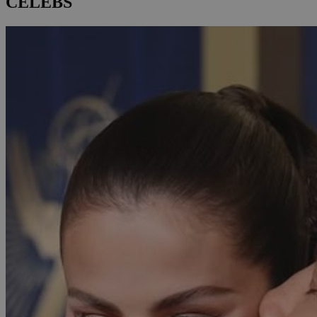
CELEBS