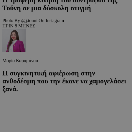
Τούνη σε μια δύσκολη στιγμή
Photo By @j.touni On Instagram
ΠΡΙΝ 8 ΜΗΝΕΣ
Μαρία Καραμάνου
Η συγκινητική αφιέρωση στην
ανθοδέσμη που την έκανε να χαμογελάσει
ξανά.