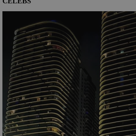
CELEBS