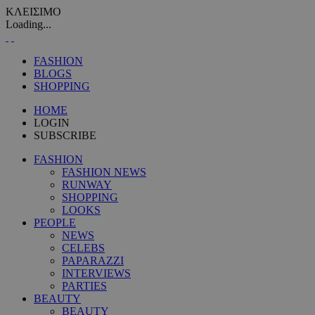
ΚΛΕΙΣΙΜΟ
Loading...
FASHION
BLOGS
SHOPPING
HOME
LOGIN
SUBSCRIBE
FASHION
FASHION NEWS
RUNWAY
SHOPPING
LOOKS
PEOPLE
NEWS
CELEBS
PAPARAZZI
INTERVIEWS
PARTIES
BEAUTY
BEAUTY