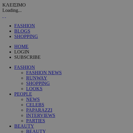
ΚΛΕΙΣΙΜΟ
Loading...
FASHION
BLOGS
SHOPPING
HOME
LOGIN
SUBSCRIBE
FASHION
FASHION NEWS
RUNWAY
SHOPPING
LOOKS
PEOPLE
NEWS
CELEBS
PAPARAZZI
INTERVIEWS
PARTIES
BEAUTY
BEAUTY