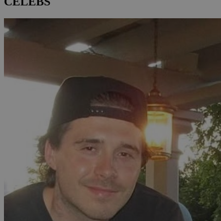
CELEBS