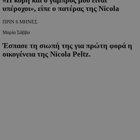
υπέροχοι», είπε ο πατέρας της Nicola
ΠΡΙΝ 6 ΜΗΝΕΣ
Μαρία Σάββα
Έσπασε τη σιωπή της για πρώτη φορά η
οικογένεια της Nicola Peltz.