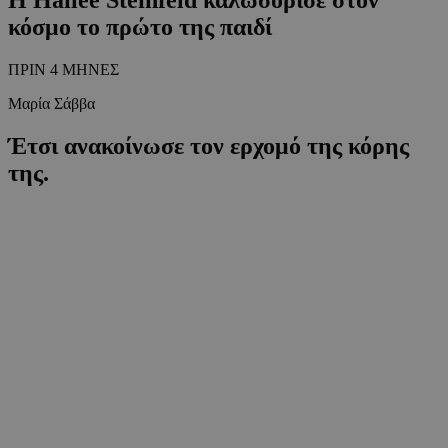
κόσμο το πρώτο της παιδί
ΠΡΙΝ 4 ΜΗΝΕΣ
Μαρία Σάββα
Έτσι ανακοίνωσε τον ερχομό της κόρης
της.