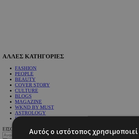
ΑΛΛΕΣ ΚΑΤΗΓΟΡΙΕΣ
FASHION
PEOPLE
BEAUTY
COVER STORY
CULTURE
BLOGS
MAGAZINE
WKND BY MUST
ASTROLOGY
ΓΕΝΙΚΕΣ ΠΛΗΡΟΦΟΡΙΕΣ
ΕΙΣΟΔΟΣ
Αυτός ο ιστότοπος χρησιμοποιεί 