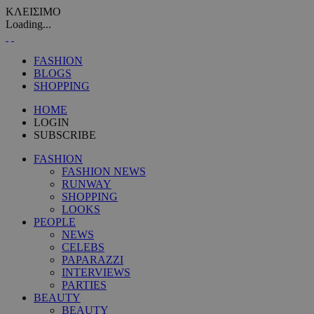
ΚΛΕΙΣΙΜΟ
Loading...
FASHION
BLOGS
SHOPPING
HOME
LOGIN
SUBSCRIBE
FASHION
FASHION NEWS
RUNWAY
SHOPPING
LOOKS
PEOPLE
NEWS
CELEBS
PAPARAZZI
INTERVIEWS
PARTIES
BEAUTY
BEAUTY