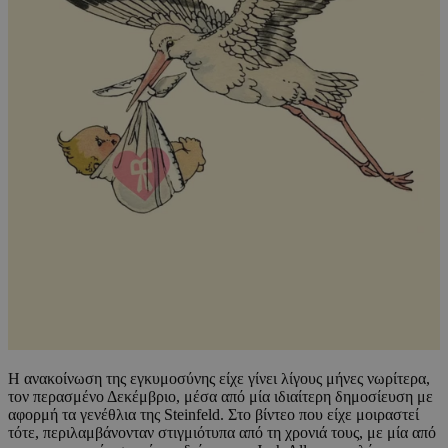
Η ανακοίνωση της εγκυμοσύνης είχε γίνει λίγους μήνες νωρίτερα,
τον περασμένο Δεκέμβριο, μέσα από μία ιδιαίτερη δημοσίευση με
αφορμή τα γενέθλια της Steinfeld. Στο βίντεο που είχε μοιραστεί
τότε, περιλαμβάνονταν στιγμιότυπα από τη χρονιά τους, με μία από