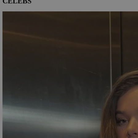
CELEBS