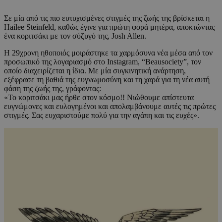
Σε μία από τις πιο ευτυχισμένες στιγμές της ζωής της βρίσκεται η
Hailee Steinfeld
, καθώς έγινε για πρώτη φορά μητέρα, αποκτώντας
ένα κοριτσάκι με τον σύζυγό της,
Josh Allen
.
Η 29χρονη ηθοποιός μοιράστηκε τα χαρμόσυνα νέα μέσα από τον
προσωπικό της λογαριασμό στο Instagram, “Beausociety”, τον
οποίο διαχειρίζεται η ίδια. Με μία συγκινητική ανάρτηση,
εξέφρασε τη βαθιά της ευγνωμοσύνη και τη χαρά για τη νέα αυτή
φάση της ζωής της, γράφοντας:
«Το κοριτσάκι μας ήρθε στον κόσμο!! Νιώθουμε απίστευτα
ευγνώμονες και ευλογημένοι και απολαμβάνουμε αυτές τις πρώτες
στιγμές. Σας ευχαριστούμε πολύ για την αγάπη και τις ευχές».