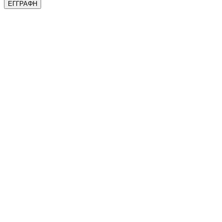
ΕΓΓΡΑΦΗ