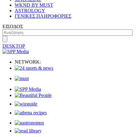
WKND BY MUST
ASTROLOGY
ΓΕΝΙΚΕΣ ΠΛΗΡΟΦΟΡΙΕΣ
ΕΙΣΟΔΟΣ
DESKTOP
NETWORK: