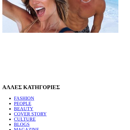
ΑΛΛΕΣ ΚΑΤΗΓΟΡΙΕΣ
FASHION
PEOPLE
BEAUTY
COVER STORY
CULTURE
BLOGS
MAGAZINE