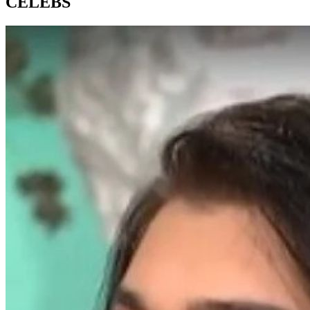
CELEBS