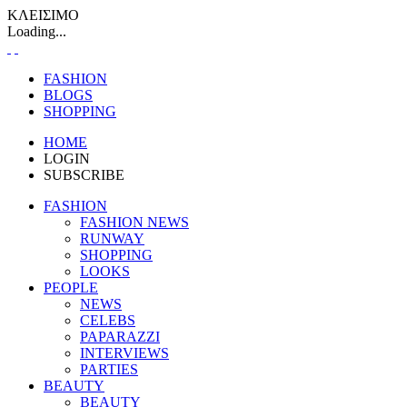
ΚΛΕΙΣΙΜΟ
Loading...
FASHION
BLOGS
SHOPPING
HOME
LOGIN
SUBSCRIBE
FASHION
FASHION NEWS
RUNWAY
SHOPPING
LOOKS
PEOPLE
NEWS
CELEBS
PAPARAZZI
INTERVIEWS
PARTIES
BEAUTY
BEAUTY