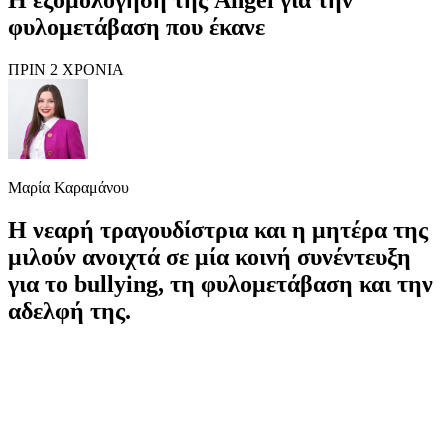
φυλομετάβαση που έκανε
ΠΡΙΝ 2 ΧΡΟΝΙΑ
Μαρία Καραμάνου
Η νεαρή τραγουδίστρια και η μητέρα της
μιλούν ανοιχτά σε μία κοινή συνέντευξη
για το bullying, τη φυλομετάβαση και την
αδελφή της.