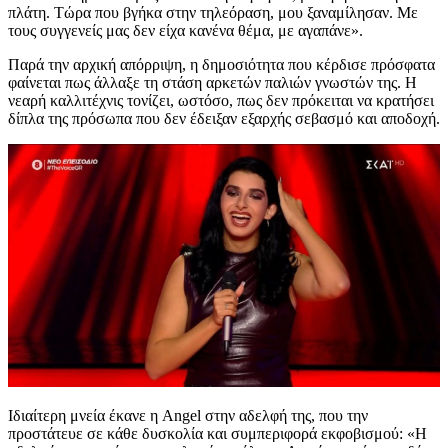
πλάτη. Τώρα που βγήκα στην τηλεόραση, μου ξαναμίλησαν. Με
τους συγγενείς μας δεν είχα κανένα θέμα, με αγαπάνε».
Παρά την αρχική απόρριψη, η δημοσιότητα που κέρδισε πρόσφατα
φαίνεται πως άλλαξε τη στάση αρκετών παλιών γνωστών της. Η
νεαρή καλλιτέχνις τονίζει, ωστόσο, πως δεν πρόκειται να κρατήσει
δίπλα της πρόσωπα που δεν έδειξαν εξαρχής σεβασμό και αποδοχή.
Ιδιαίτερη μνεία έκανε η Angel στην αδελφή της, που την
προστάτευε σε κάθε δυσκολία και συμπεριφορά εκφοβισμού: «Η