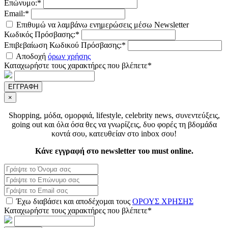
Επώνυμο:*
Email:*
Επιθυμώ να λαμβάνω ενημερώσεις μέσω Newsletter
Κωδικός Πρόσβασης:*
Επιβεβαίωση Κωδικού Πρόσβασης:*
Αποδοχή
όρων χρήσης
Καταχωρήστε τους χαρακτήρες που βλέπετε*
ΕΓΓΡΑΦΗ
×
Shopping, µόδα, οµορφιά, lifestyle, celebrity news, συνεντεύξεις,
going out και όλα όσα θες να γνωρίζεις, δυο φορές τη βδοµάδα
κοντά σου, κατευθείαν στο inbox σου!
Κάνε εγγραφή στο newsletter του must online.
Έχω διαβάσει και αποδέχοµαι τους
ΟΡΟΥΣ ΧΡΗΣΗΣ
Καταχωρήστε τους χαρακτήρες που βλέπετε*