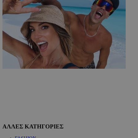
ΑΛΛΕΣ ΚΑΤΗΓΟΡΙΕΣ