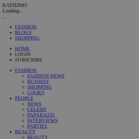
ΚΛΕΙΣΙΜΟ
Loading...
FASHION
BLOGS
SHOPPING
HOME
LOGIN
SUBSCRIBE
FASHION
FASHION NEWS
RUNWAY
SHOPPING
LOOKS
PEOPLE
NEWS
CELEBS
PAPARAZZI
INTERVIEWS
PARTIES
BEAUTY
BEAUTY