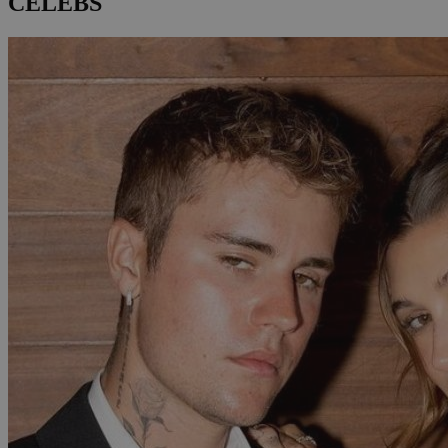
CELEBS