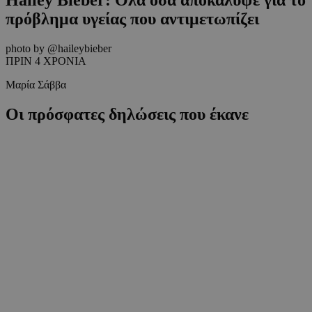
πρόβλημα υγείας που αντιμετωπίζει
photo by @haileybieber
ΠΡΙΝ 4 ΧΡΟΝΙΑ
Μαρία Σάββα
Οι πρόσφατες δηλώσεις που έκανε