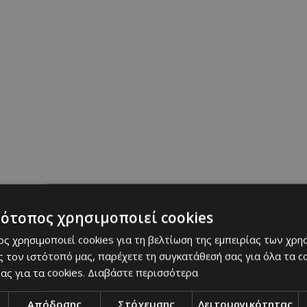
τότοπος χρησιμοποιεί cookies
ς χρησιμοποιεί cookies για τη βελτίωση της εμπειρίας των χρη
 τον ιστότοπό μας, παρέχετε τη συγκατάθεσή σας για όλα τα 
ας για τα cookies.
Διαβάστε περισσότερα
Απόδοσης
Στόχευσης
Λειτουργικότητας