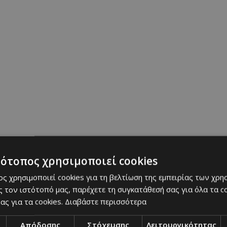
τότοπος χρησιμοποιεί cookies
ς χρησιμοποιεί cookies για τη βελτίωση της εμπειρίας των χρη
 τον ιστότοπό μας, παρέχετε τη συγκατάθεσή σας για όλα τα 
ας για τα cookies.
Διαβάστε περισσότερα
Απόδοσης
Στόχευσης
Λειτουργικότητας