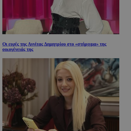
Οι ευχές της Αννίτας Δημητρίου στο «στήριγμα» της
οικογένειάς της