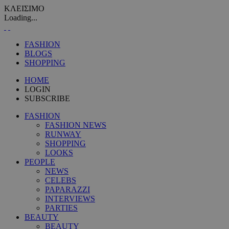
ΚΛΕΙΣΙΜΟ
Loading...
FASHION
BLOGS
SHOPPING
HOME
LOGIN
SUBSCRIBE
FASHION
FASHION NEWS
RUNWAY
SHOPPING
LOOKS
PEOPLE
NEWS
CELEBS
PAPARAZZI
INTERVIEWS
PARTIES
BEAUTY
BEAUTY