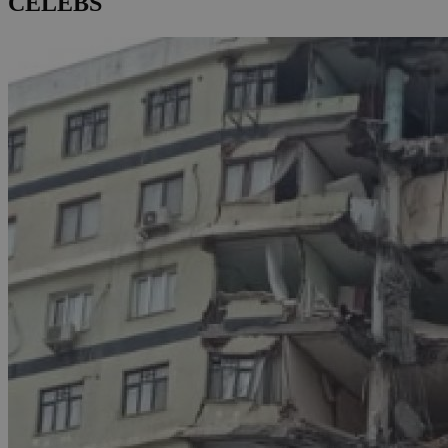
CELEBS