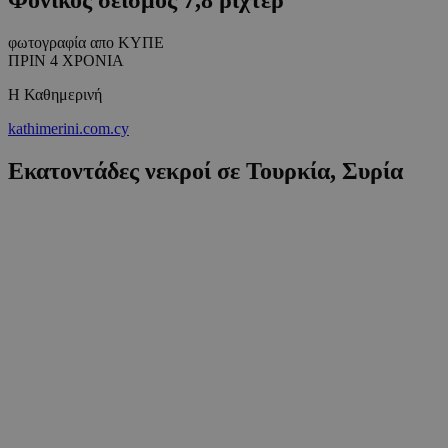
φωτογραφία απο ΚΥΠΕ
ΠΡΙΝ 4 ΧΡΟΝΙΑ
Η Καθημερινή
kathimerini.com.cy
Εκατοντάδες νεκροί σε Τουρκία, Συρία