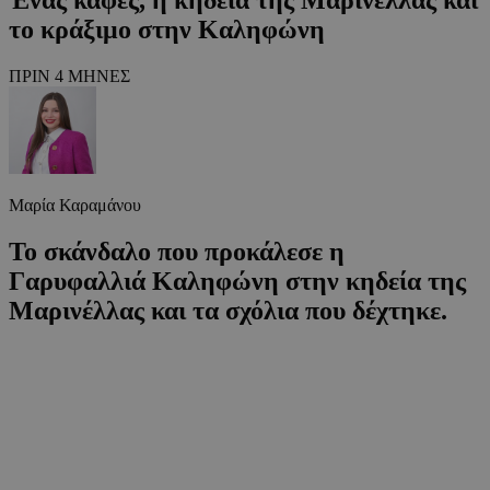
το κράξιμο στην Καληφώνη
ΠΡΙΝ 4 ΜΗΝΕΣ
Μαρία Καραμάνου
Το σκάνδαλο που προκάλεσε η
Γαρυφαλλιά Καληφώνη στην κηδεία της
Μαρινέλλας και τα σχόλια που δέχτηκε.