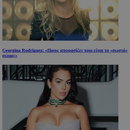
Georgina Rodriguez: «Ποιος αποφασίζει ποιο είναι το «σωστό»
σώμα;»