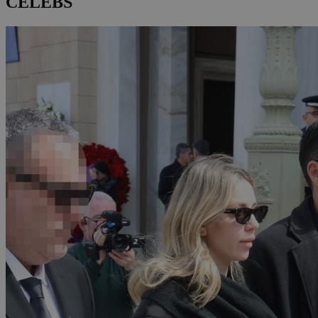
CELEBS