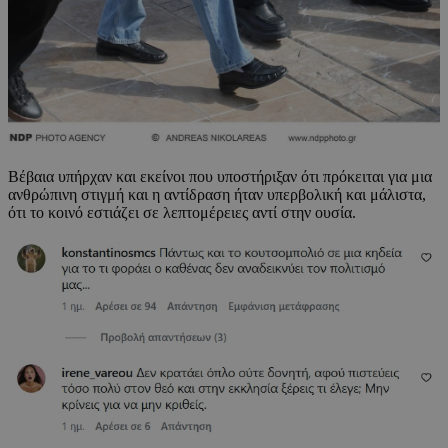
Βέβαια υπήρχαν και εκείνοι που υποστήριξαν ότι πρόκειται για μια
ανθρώπινη στιγμή και η αντίδραση ήταν υπερβολική και μάλιστα,
ότι το κοινό εστιάζει σε λεπτομέρειες αντί στην ουσία.