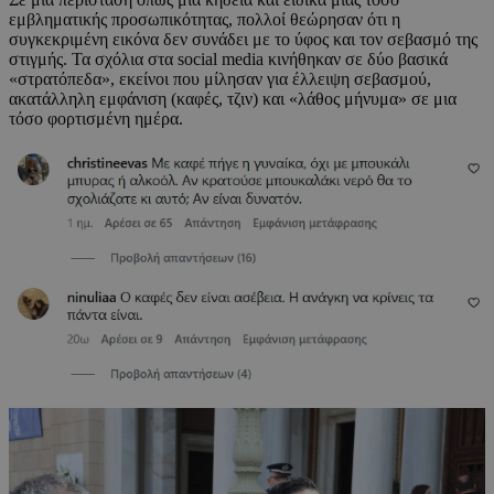
εμβληματικής προσωπικότητας, πολλοί θεώρησαν ότι η
συγκεκριμένη εικόνα δεν συνάδει με το ύφος και τον σεβασμό της
στιγμής. Τα σχόλια στα social media κινήθηκαν σε δύο βασικά
«στρατόπεδα», εκείνοι που μίλησαν για έλλειψη σεβασμού,
ακατάλληλη εμφάνιση (καφές, τζιν) και «λάθος μήνυμα» σε μια
τόσο φορτισμένη ημέρα.