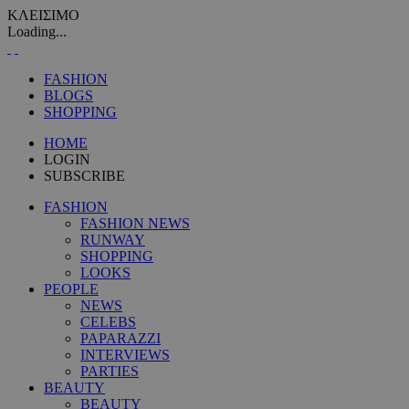
ΚΛΕΙΣΙΜΟ
Loading...
FASHION
BLOGS
SHOPPING
HOME
LOGIN
SUBSCRIBE
FASHION
FASHION NEWS
RUNWAY
SHOPPING
LOOKS
PEOPLE
NEWS
CELEBS
PAPARAZZI
INTERVIEWS
PARTIES
BEAUTY
BEAUTY