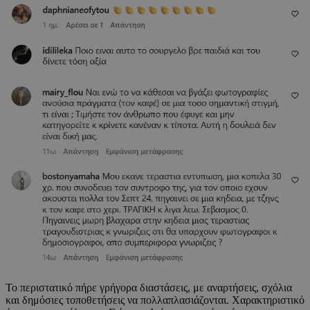
Το περιστατικό πήρε γρήγορα διαστάσεις, με αναρτήσεις, σχόλια
και δημόσιες τοποθετήσεις να πολλαπλασιάζονται. Χαρακτηριστικό