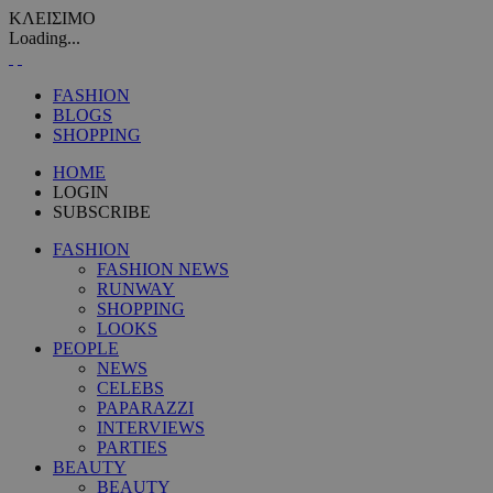
ΚΛΕΙΣΙΜΟ
Loading...
FASHION
BLOGS
SHOPPING
HOME
LOGIN
SUBSCRIBE
FASHION
FASHION NEWS
RUNWAY
SHOPPING
LOOKS
PEOPLE
NEWS
CELEBS
PAPARAZZI
INTERVIEWS
PARTIES
BEAUTY
BEAUTY