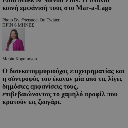
κοινή εμφάνισή τους στο Mar-a-Lago
Photo By @tetsuoai On Twitter
ΠΡΙΝ 6 ΜΗΝΕΣ
Μαρία Καραμάνου
Ο δισεκατομμυριούχος επιχειρηματίας και
η σύντροφός του έκαναν μία από τις λίγες
δημόσιες εμφανίσεις τους,
επιβεβαιώνοντας το χαμηλό προφίλ που
κρατούν ως ζευγάρι.