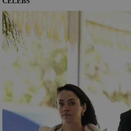
CELEBS