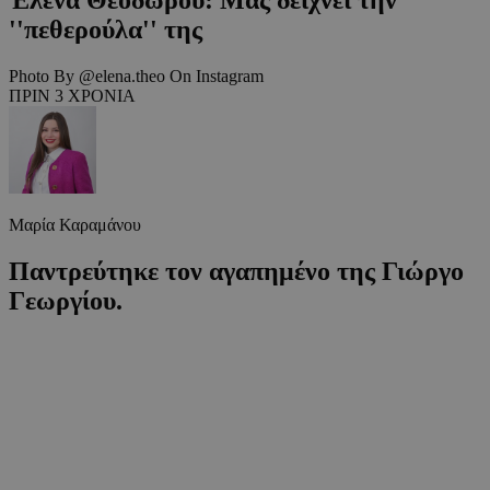
''πεθερούλα'' της
Photo By @elena.theo On Instagram
ΠΡΙΝ 3 ΧΡΟΝΙΑ
Μαρία Καραμάνου
Παντρεύτηκε τον αγαπημένο της Γιώργο
Γεωργίου.