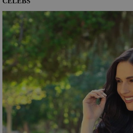
CELEBS