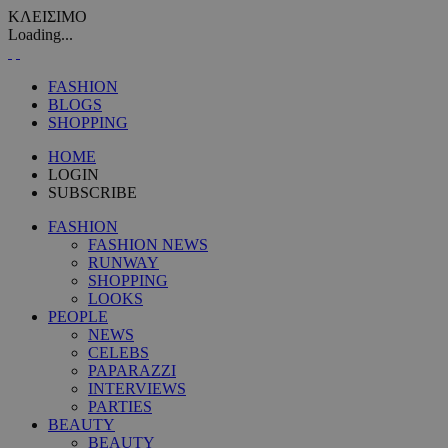
ΚΛΕΙΣΙΜΟ
Loading...
FASHION
BLOGS
SHOPPING
HOME
LOGIN
SUBSCRIBE
FASHION
FASHION NEWS
RUNWAY
SHOPPING
LOOKS
PEOPLE
NEWS
CELEBS
PAPARAZZI
INTERVIEWS
PARTIES
BEAUTY
BEAUTY