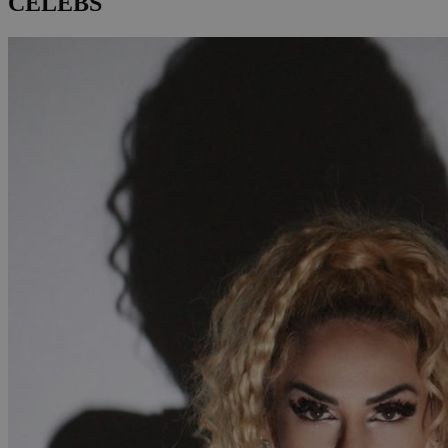
CELEBS