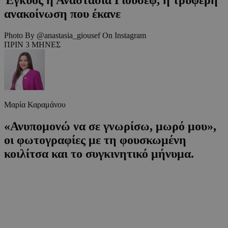
ανακοίνωση που έκανε
Photo By @anastasia_giousef On Instagram
ΠΡΙΝ 3 ΜΗΝΕΣ
Μαρία Καραμάνου
«Ανυπομονώ να σε γνωρίσω, μωρό μου»,
οι φωτογραφίες με τη φουσκωμένη
κοιλίτσα και το συγκινητικό μήνυμα.