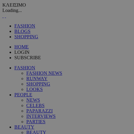
ΚΛΕΙΣΙΜΟ
Loading...
FASHION
BLOGS
SHOPPING
HOME
LOGIN
SUBSCRIBE
FASHION
FASHION NEWS
RUNWAY
SHOPPING
LOOKS
PEOPLE
NEWS
CELEBS
PAPARAZZI
INTERVIEWS
PARTIES
BEAUTY
BEAUTY