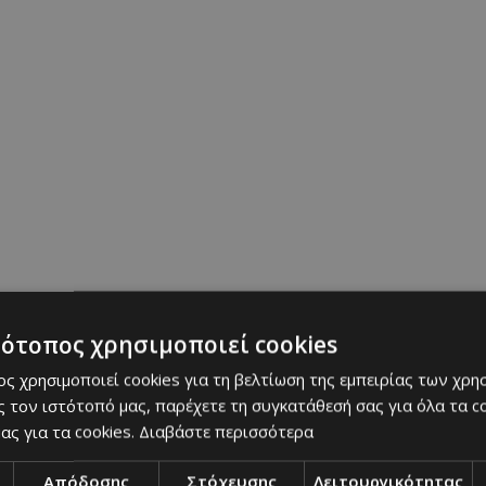
τότοπος χρησιμοποιεί cookies
ς χρησιμοποιεί cookies για τη βελτίωση της εμπειρίας των χρη
 τον ιστότοπό μας, παρέχετε τη συγκατάθεσή σας για όλα τα 
ας για τα cookies.
Διαβάστε περισσότερα
Απόδοσης
Στόχευσης
Λειτουργικότητας