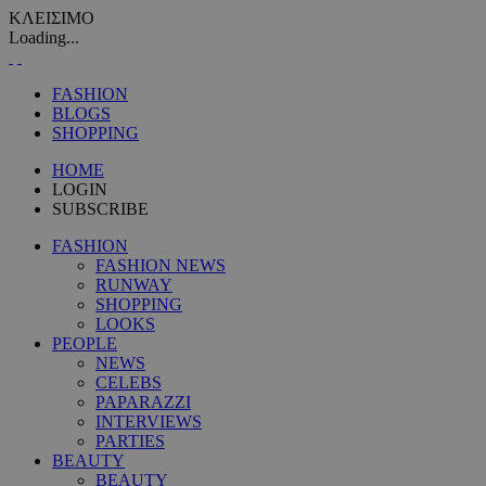
ΚΛΕΙΣΙΜΟ
Loading...
FASHION
BLOGS
SHOPPING
HOME
LOGIN
SUBSCRIBE
FASHION
FASHION NEWS
RUNWAY
SHOPPING
LOOKS
PEOPLE
NEWS
CELEBS
PAPARAZZI
INTERVIEWS
PARTIES
BEAUTY
BEAUTY