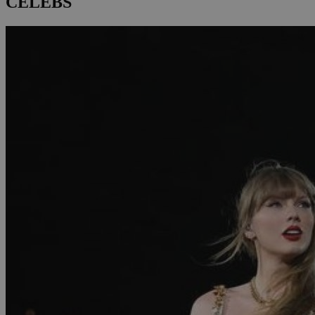
CELEBS