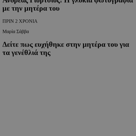
με την μητέρα του
ΠΡΙΝ 2 ΧΡΟΝΙΑ
Μαρία Σάββα
Δείτε πως ευχήθηκε στην μητέρα του για
τα γενέθλιά της