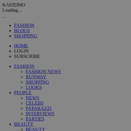
ΚΛΕΙΣΙΜΟ
Loading...
FASHION
BLOGS
SHOPPING
HOME
LOGIN
SUBSCRIBE
FASHION
FASHION NEWS
RUNWAY
SHOPPING
LOOKS
PEOPLE
NEWS
CELEBS
PAPARAZZI
INTERVIEWS
PARTIES
BEAUTY
BEAUTY