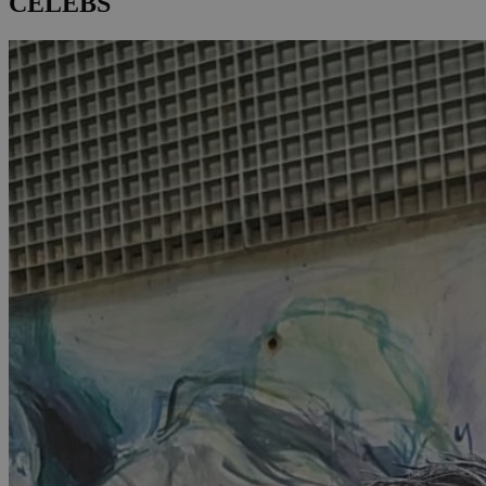
CELEBS