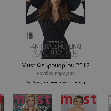
Must Φεβρουαρίου 2012
Ροντίκα Καρογιάν
Αντίζηλός μου είναι μόνο η πολιτική