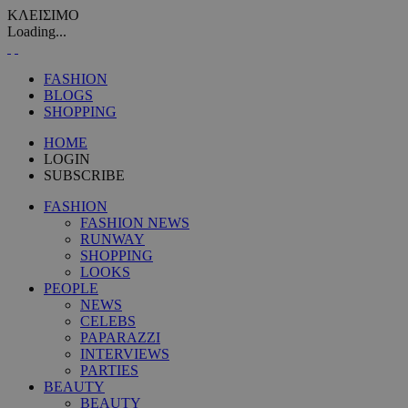
ΚΛΕΙΣΙΜΟ
Loading...
FASHION
BLOGS
SHOPPING
HOME
LOGIN
SUBSCRIBE
FASHION
FASHION NEWS
RUNWAY
SHOPPING
LOOKS
PEOPLE
NEWS
CELEBS
PAPARAZZI
INTERVIEWS
PARTIES
BEAUTY
BEAUTY