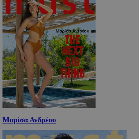
Μαρίσα Ανδρέου