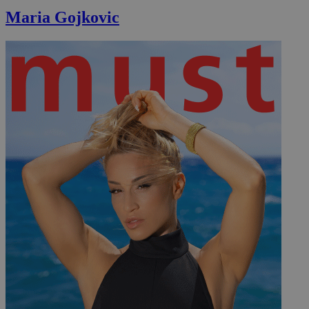
Maria Gojkovic