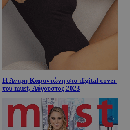
Η Άντρη Καραντώνη στο digital cover
του must, Αύγουστος 2023