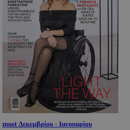
must Δεκεμβρίου - Ιανουαρίου