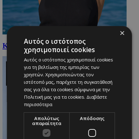
×
Αυτός ο ιστότοπος
Καρολίνα Πελενδρίτου
χρησιμοποιεί cookies
Αυτός ο ιστότοπος χρησιμοποιεί cookies
για τη βελτίωση της εμπειρίας των
χρηστών. Χρησιμοποιώντας τον
ιστότοπό μας, παρέχετε τη συγκατάθεσή
σας για όλα τα cookies σύμφωνα με την
Πολιτική μας για τα cookies.
Διαβάστε
περισσότερα
Απολύτως
Απόδοσης
απαραίτητα