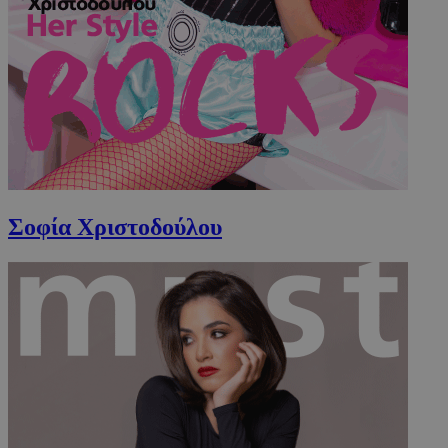
Σοφία Χριστοδούλου