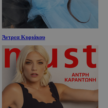
Άντρεα Κυριάκου