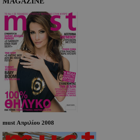
MAGAZINE
must Απριλίου 2008