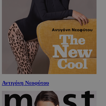
Αντιγόνη Νεοφύτου