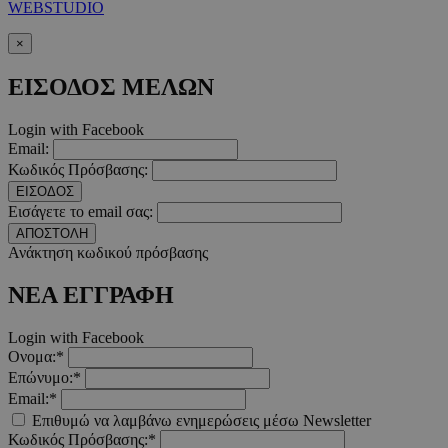
WEBSTUDIO
×
ΕΙΣΟΔΟΣ ΜΕΛΩΝ
Login with Facebook
Email:
Κωδικός Πρόσβασης:
ΕΙΣΟΔΟΣ
Εισάγετε το email σας:
ΑΠΟΣΤΟΛΗ
Ανάκτηση κωδικού πρόσβασης
ΝΕΑ ΕΓΓΡΑΦΗ
Login with Facebook
Ονομα:*
Επώνυμο:*
Email:*
Επιθυμώ να λαμβάνω ενημερώσεις μέσω Newsletter
Κωδικός Πρόσβασης:*