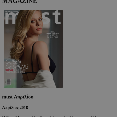
MAGAZINE
must Απριλίου
Απρίλιος 2018