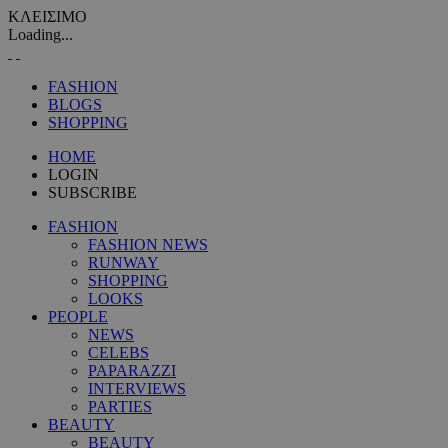
ΚΛΕΙΣΙΜΟ
Loading...
FASHION
BLOGS
SHOPPING
HOME
LOGIN
SUBSCRIBE
FASHION
FASHION NEWS
RUNWAY
SHOPPING
LOOKS
PEOPLE
NEWS
CELEBS
PAPARAZZI
INTERVIEWS
PARTIES
BEAUTY
BEAUTY