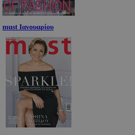
must Ιανουαρίου