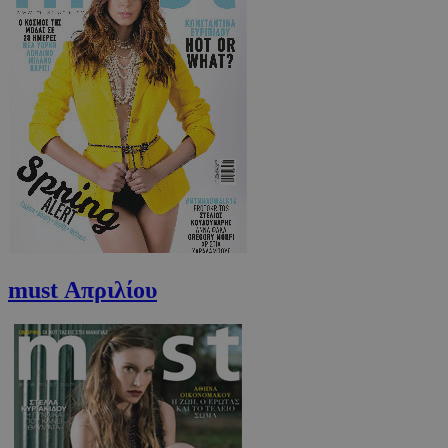
must Απριλίου