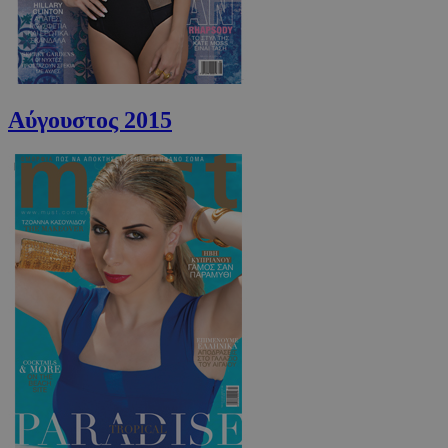
Αύγουστος 2015