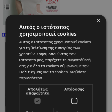
×
Αυτός ο ιστότοπος
χρησιμοποιεί cookies
must Φεβρουαρίου
Αυτός ο ιστότοπος χρησιμοποιεί cookies
για τη βελτίωση της εμπειρίας των
χρηστών. Χρησιμοποιώντας τον
ιστότοπό μας, παρέχετε τη συγκατάθεσή
σας για όλα τα cookies σύμφωνα με την
Πολιτική μας για τα cookies.
Διαβάστε
περισσότερα
Απολύτως
Απόδοσης
απαραίτητα