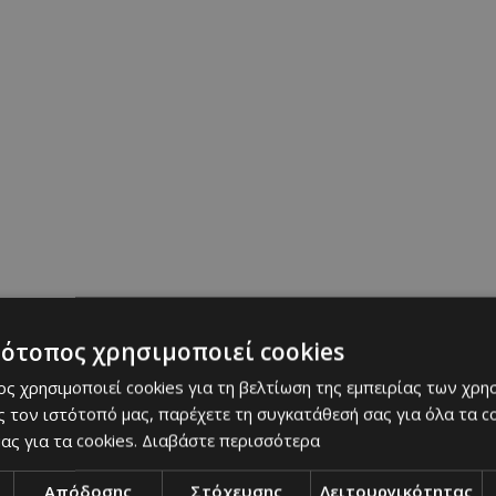
τότοπος χρησιμοποιεί cookies
ς χρησιμοποιεί cookies για τη βελτίωση της εμπειρίας των χρη
 τον ιστότοπό μας, παρέχετε τη συγκατάθεσή σας για όλα τα 
ας για τα cookies.
Διαβάστε περισσότερα
Απόδοσης
Στόχευσης
Λειτουργικότητας