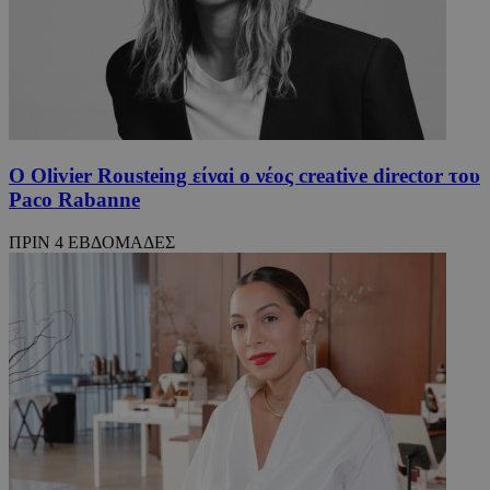
Ο Olivier Rousteing είναi o νέος creative director του
Paco Rabanne
ΠΡΙΝ 4 ΕΒΔΟΜΑΔΕΣ