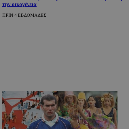
την οικογένεια
ΠΡΙΝ 4 ΕΒΔΟΜΑΔΕΣ