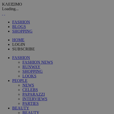
ΚΛΕΙΣΙΜΟ
Loading...
FASHION
BLOGS
SHOPPING
HOME
LOGIN
SUBSCRIBE
FASHION
FASHION NEWS
RUNWAY
SHOPPING
LOOKS
PEOPLE
NEWS
CELEBS
PAPARAZZI
INTERVIEWS
PARTIES
BEAUTY
BEAUTY