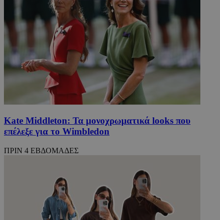
Kate Middleton: Τα μονοχρωματικά looks που
επέλεξε για το Wimbledon
ΠΡΙΝ 4 ΕΒΔΟΜΑΔΕΣ