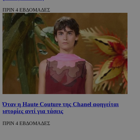
ΠΡΙΝ 4 ΕΒΔΟΜΑΔΕΣ
Όταν η Haute Couture της Chanel αφηγείται
ιστορίες αντί για τάσεις
ΠΡΙΝ 4 ΕΒΔΟΜΑΔΕΣ