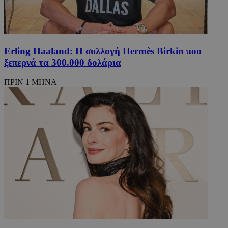
Erling Haaland: Η συλλογή Hermès Birkin που
ξεπερνά τα 300.000 δολάρια
ΠΡΙΝ 1 ΜΗΝΑ