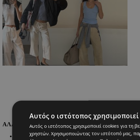
Αυτός ο ιστότοπος χρησιμοποιεί 
ΑΛΛΕΣ ΚΑΤΗΓΟΡΙΕΣ
Αυτός ο ιστότοπος χρησιμοποιεί cookies για τη β
χρηστών. Χρησιμοποιώντας τον ιστότοπό μας, πα
FASHION