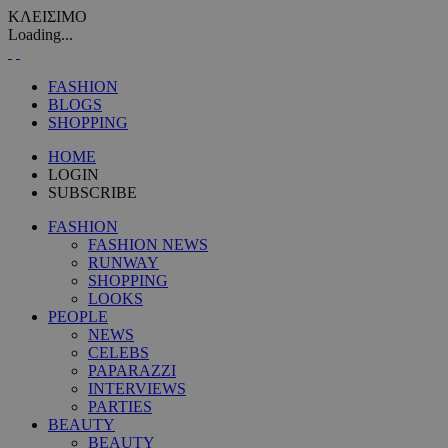
ΚΛΕΙΣΙΜΟ
Loading...
FASHION
BLOGS
SHOPPING
HOME
LOGIN
SUBSCRIBE
FASHION
FASHION NEWS
RUNWAY
SHOPPING
LOOKS
PEOPLE
NEWS
CELEBS
PAPARAZZI
INTERVIEWS
PARTIES
BEAUTY
BEAUTY