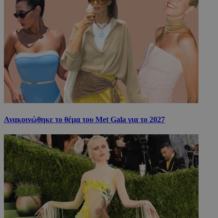
Ανακοινώθηκε το θέμα του Met Gala για το 2027