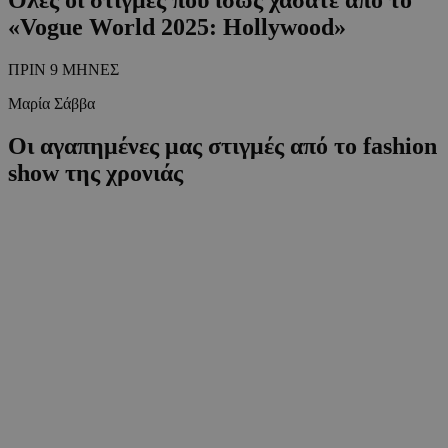
«Vogue World 2025: Hollywood»
ΠΡΙΝ 9 ΜΗΝΕΣ
Μαρία Σάββα
Οι αγαπημένες μας στιγμές από το fashion
show της χρονιάς