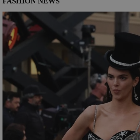
FASHION NEWS