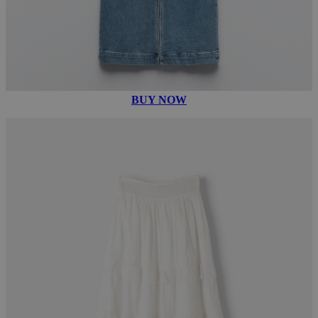
BUY NOW