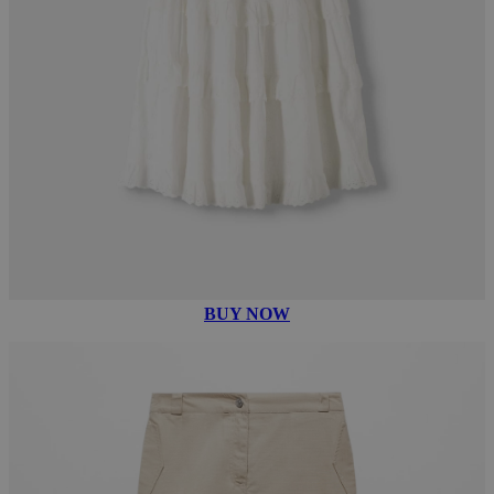
BUY NOW