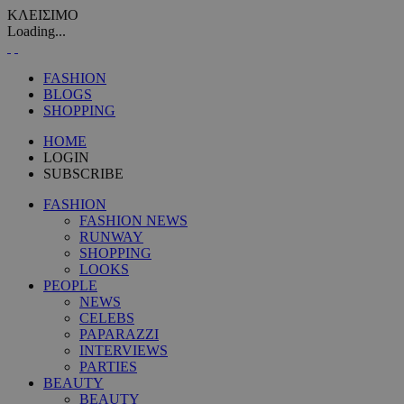
ΚΛΕΙΣΙΜΟ
Loading...
FASHION
BLOGS
SHOPPING
HOME
LOGIN
SUBSCRIBE
FASHION
FASHION NEWS
RUNWAY
SHOPPING
LOOKS
PEOPLE
NEWS
CELEBS
PAPARAZZI
INTERVIEWS
PARTIES
BEAUTY
BEAUTY