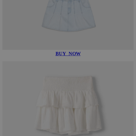
BUY NOW