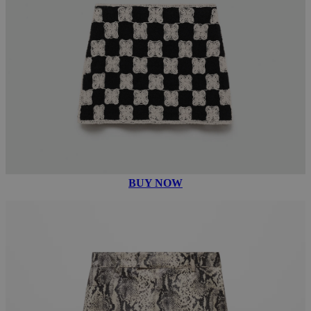
BUY NOW