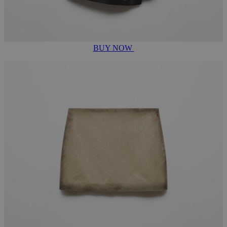
BUY NOW