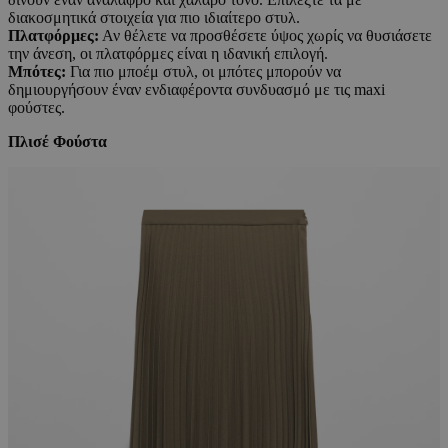
διακοσμητικά στοιχεία για πιο ιδιαίτερο στυλ.
Πλατφόρμες:
Αν θέλετε να προσθέσετε ύψος χωρίς να θυσιάσετε
την άνεση, οι πλατφόρμες είναι η ιδανική επιλογή.
Μπότες:
Για πιο μποέμ στυλ, οι μπότες μπορούν να
δημιουργήσουν έναν ενδιαφέροντα συνδυασμό με τις maxi
φούστες.
Πλισέ Φούστα