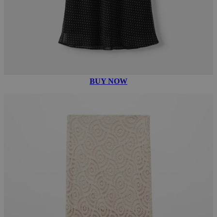
BUY NOW