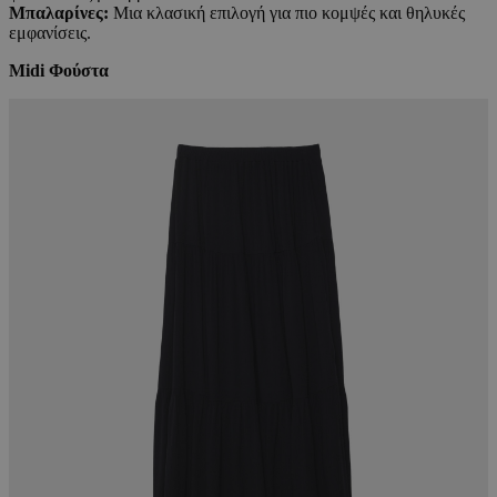
Μπαλαρίνες:
Μια κλασική επιλογή για πιο κομψές και θηλυκές
εμφανίσεις.
Midi Φούστα