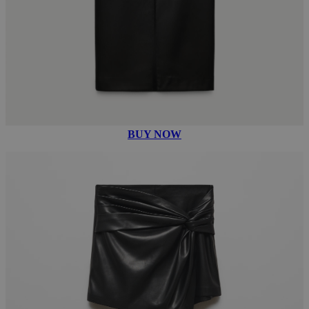
BUY NOW