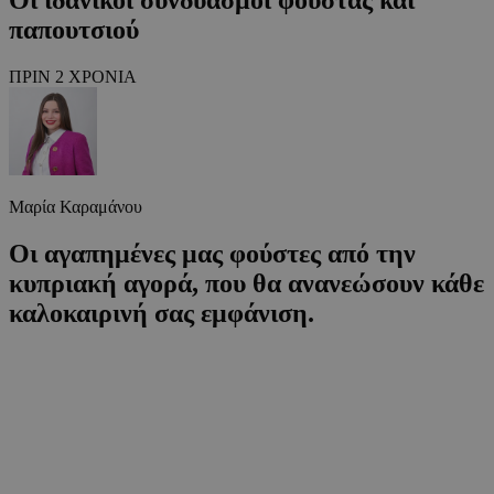
παπουτσιού
ΠΡΙΝ 2 ΧΡΟΝΙΑ
Μαρία Καραμάνου
Οι αγαπημένες μας φούστες από την
κυπριακή αγορά, που θα ανανεώσουν κάθε
καλοκαιρινή σας εμφάνιση.