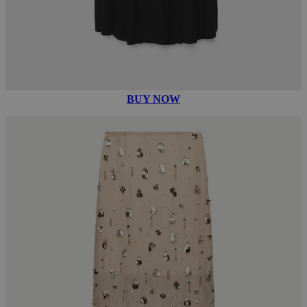
BUY NOW