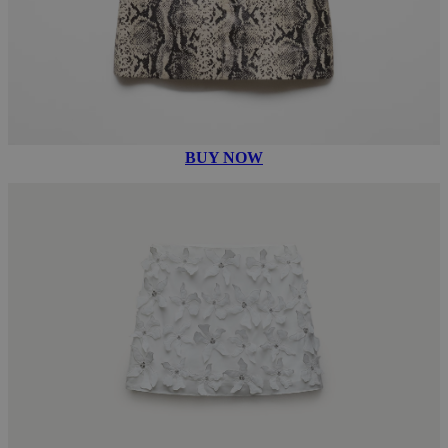
BUY NOW