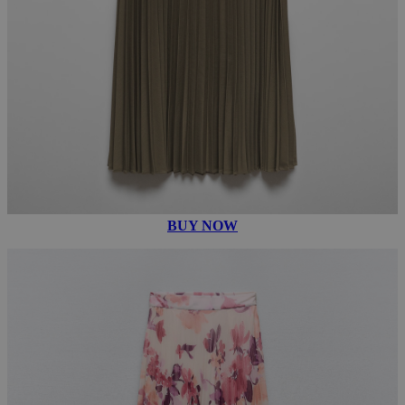
BUY NOW