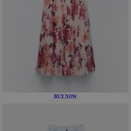
BUY NOW