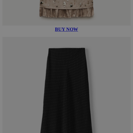
BUY NOW