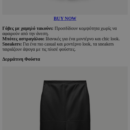
BUY NOW
Γόβες με χαμηλό τακούνι:
Προσδίδουν κομψότητα χωρίς να
αφαιρούν από την άνεση.
Μπότες αστραγάλου:
Ιδανικές για ένα μοντέρνο και chic look.
Sneakers:
Για ένα πιο casual και μοντέρνο look, τα sneakers
ταιριάζουν άψογα με τις πλισέ φούστες.
Δερμάτινη Φούστα