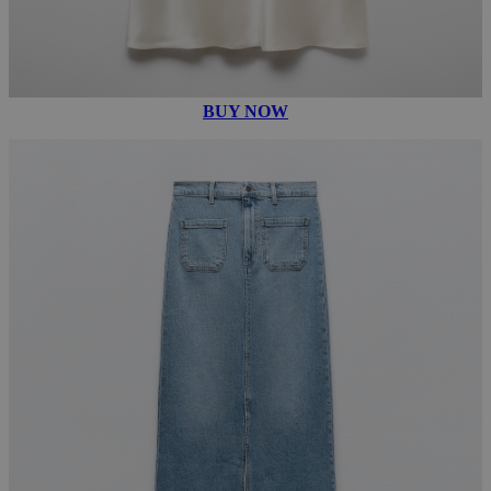
BUY NOW