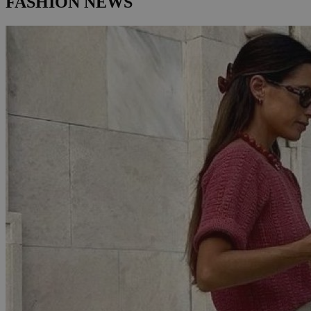
FASHION NEWS