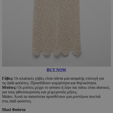
BUY NOW
Γόβες:
Οι κλασικές γόβες είναι πάντα μια ασφαλής επιλογή για
τις midi φούστες. Προσδίδουν κομψότητα και θηλυκότητα.
Μπότες:
Οι μπότες μέχρι το γόνατο ή λίγο πιο πάνω είναι ιδανικές
για τους φθινοπωρινούς και χειμερινούς μήνες.
Mules: Αυτά τα παπούτσια προσθέτουν μια μοντέρνα πινελιά
στις midi φούστες.
Maxi Φούστα