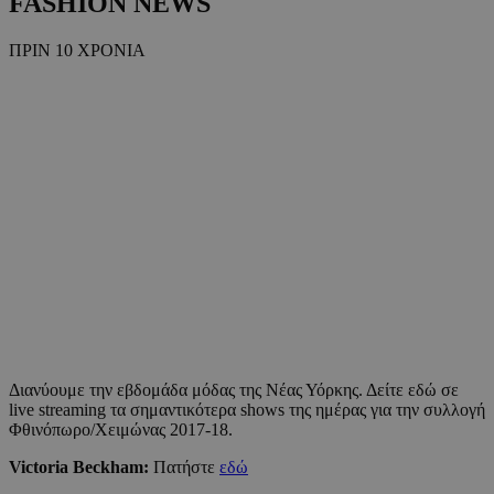
FASHION NEWS
ΠΡΙΝ 10 ΧΡΟΝΙΑ
Διανύουμε την εβδομάδα μόδας της Νέας Υόρκης. Δείτε εδώ σε
live streaming τα σημαντικότερα shows της ημέρας για την συλλογή
Φθινόπωρο/Χειμώνας 2017-18.
Victoria Beckham:
Πατήστε
εδώ