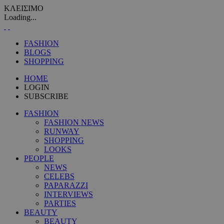
ΚΛΕΙΣΙΜΟ
Loading...
FASHION
BLOGS
SHOPPING
HOME
LOGIN
SUBSCRIBE
FASHION
FASHION NEWS
RUNWAY
SHOPPING
LOOKS
PEOPLE
NEWS
CELEBS
PAPARAZZI
INTERVIEWS
PARTIES
BEAUTY
BEAUTY