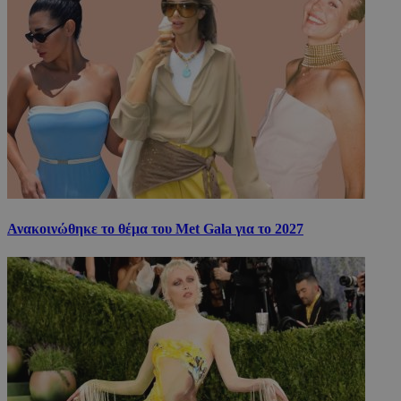
Ανακοινώθηκε το θέμα του Met Gala για το 2027