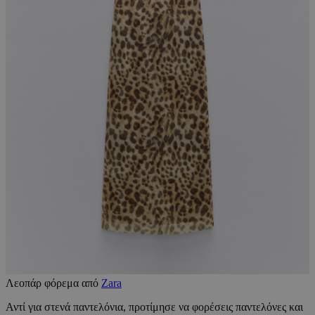
Λεοπάρ φόρεμα από
Zara
Αντί για στενά παντελόνια, προτίμησε να φορέσεις παντελόνες και