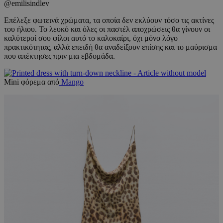
@emilisindlev
Επέλεξε φωτεινά χρώματα, τα οποία δεν εκλύουν τόσο τις ακτίνες
του ήλιου. Το λευκό και όλες οι παστέλ αποχρώσεις θα γίνουν οι
καλύτεροί σου φίλοι αυτό το καλοκαίρι, όχι μόνο λόγο
πρακτικότητας, αλλά επειδή θα αναδείξουν επίσης και το μαύρισμα
που απέκτησες πριν μια εβδομάδα.
Mini φόρεμα από
Mango