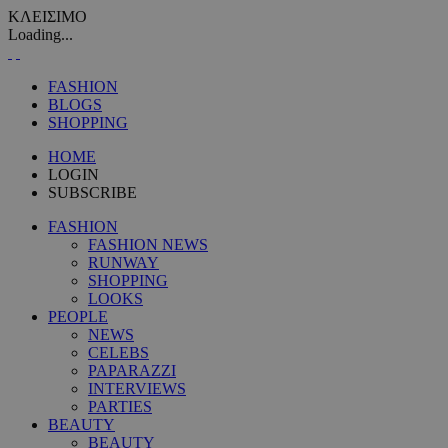
ΚΛΕΙΣΙΜΟ
Loading...
FASHION
BLOGS
SHOPPING
HOME
LOGIN
SUBSCRIBE
FASHION
FASHION NEWS
RUNWAY
SHOPPING
LOOKS
PEOPLE
NEWS
CELEBS
PAPARAZZI
INTERVIEWS
PARTIES
BEAUTY
BEAUTY