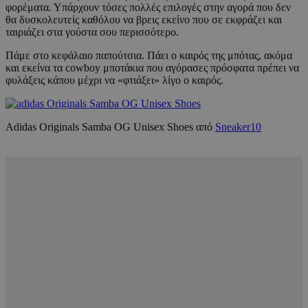
φορέματα. Υπάρχουν τόσες πολλές επιλογές στην αγορά που δεν
θα δυσκολευτείς καθόλου να βρεις εκείνο που σε εκφράζει και
ταιριάζει στα γούστα σου περισσότερο.
Πάμε στο κεφάλαιο παπούτσια. Πάει ο καιρός της μπότας, ακόμα
και εκείνα τα cowboy μποτάκια που αγόρασες πρόσφατα πρέπει να
φυλάξεις κάπου μέχρι να «φτιάξει» λίγο ο καιρός.
Adidas Originals Samba OG Unisex Shoes από
Sneaker10