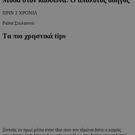
ΠΡΙΝ 2 ΧΡΟΝΙΑ
Ριάνα Στυλιανού
Tα πιο χρηστικά tips
Ξυπνάς το πρωί μέσα στον ίδιο σου τον ιδρώτα διότι ο καιρός