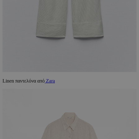
Linen παντελόνα από
Zara