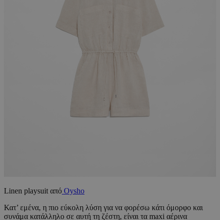
Linen playsuit από
Oysho
Κατ’ εμένα, η πιο εύκολη λύση για να φορέσω κάτι όμορφο και
συνάμα κατάλληλο σε αυτή τη ζέστη, είναι τα maxi αέρινα