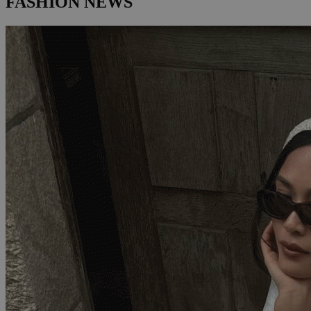
FASHION NEWS